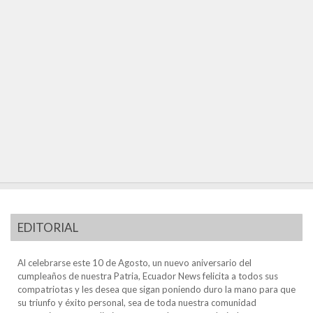
EDITORIAL
Al celebrarse este 10 de Agosto, un nuevo aniversario del
cumpleaños de nuestra Patria, Ecuador News felicita a todos sus
compatriotas y les desea que sigan poniendo duro la mano para que
su triunfo y éxito personal, sea de toda nuestra comunidad