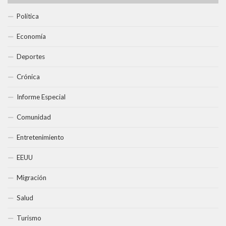
Política
Economía
Deportes
Crónica
Informe Especial
Comunidad
Entretenimiento
EEUU
Migración
Salud
Turismo