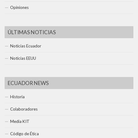
Opiniones
ÚLTIMAS NOTICIAS
Noticias Ecuador
Noticias EEUU
ECUADOR NEWS
Historia
Colaboradores
Media KIT
Código de Ética