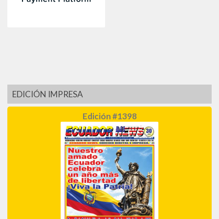
EDICIÓN IMPRESA
Edición #1398