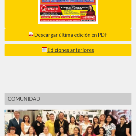
Descargar última edición en PDF
Ediciones anteriores
_________
COMUNIDAD