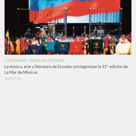
COMUNIDAD
TODAS LAS NOTICIAS
/
La música, arte y literatura de Ecuador protagonizan la 31ª edición de
La Mar de Músicas
2026-07-15