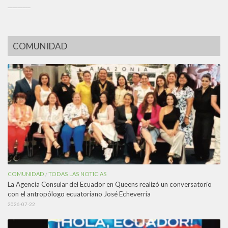
_________
COMUNIDAD
COMUNIDAD
TODAS LAS NOTICIAS
/
La Agencia Consular del Ecuador en Queens realizó un conversatorio
con el antropólogo ecuatoriano José Echeverría
2026-07-22