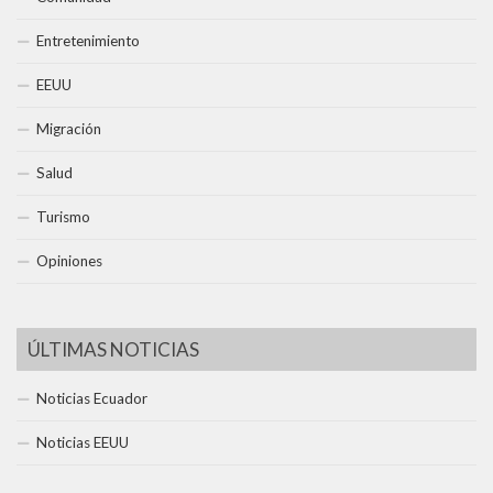
Entretenimiento
EEUU
Migración
Salud
Turismo
Opiniones
ÚLTIMAS NOTICIAS
Noticias Ecuador
Noticias EEUU