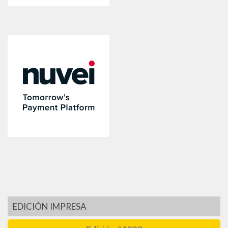
EDICIÓN IMPRESA