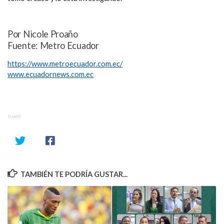
Por Nicole Proaño
Fuente: Metro Ecuador
https://www.metroecuador.com.ec/
www.ecuadornews.com.ec
SHARE
TAMBIÉN TE PODRÍA GUSTAR...