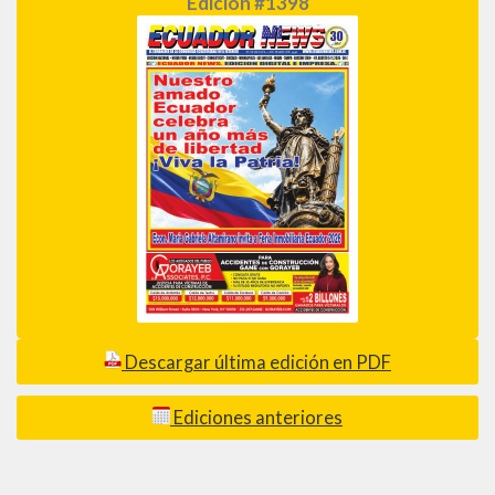
Edición #1398
Descargar última edición en PDF
Ediciones anteriores