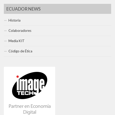
ECUADOR NEWS
Historia
Colaboradores
Media KIT
Código de Ética