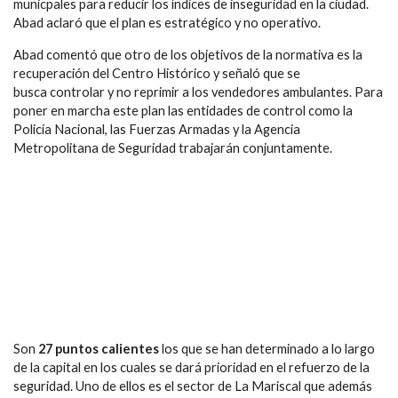
municpales para reducir los índices de inseguridad en la ciudad.
Abad aclaró que el plan es estratégico y no operativo.
Abad comentó que otro de los objetivos de la normativa es la
recuperación del Centro Histórico y señaló que se
busca controlar y no reprimir a los vendedores ambulantes. Para
poner en marcha este plan las entidades de control como la
Policía Nacional, las Fuerzas Armadas y la Agencia
Metropolitana de Seguridad trabajarán conjuntamente.
Son
27 puntos calientes
los que se han determinado a lo largo
de la capital en los cuales se dará prioridad en el refuerzo de la
seguridad. Uno de ellos es el sector de La Mariscal que además