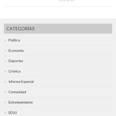
2026-08-05
CATEGORÍAS
Política
Economía
Deportes
Crónica
Informe Especial
Comunidad
Entretenimiento
EEUU