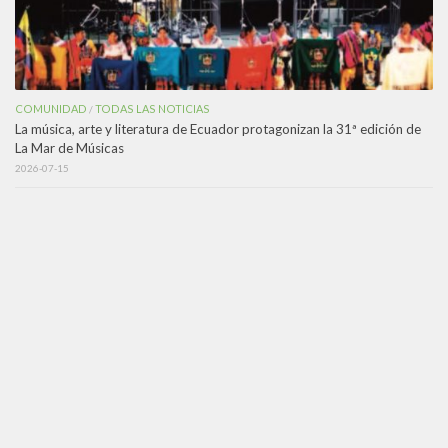
COMUNIDAD
TODAS LAS NOTICIAS
/
La música, arte y literatura de Ecuador protagonizan la 31ª edición de
La Mar de Músicas
2026-07-15