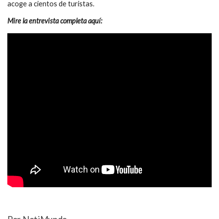
acoge a cientos de turistas.
Mire la entrevista completa aquí: