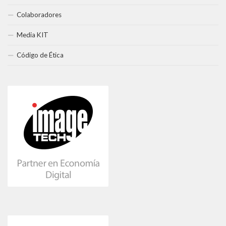
Colaboradores
Media KIT
Código de Ética