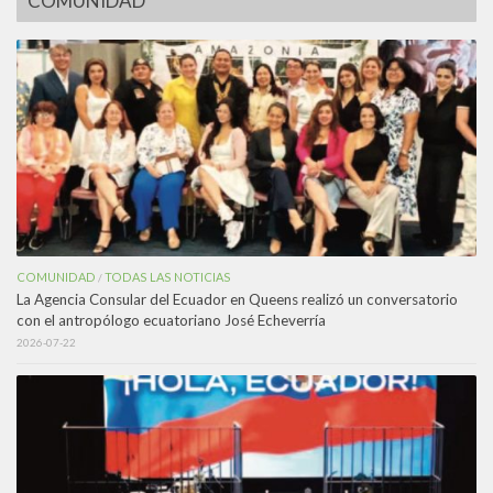
COMUNIDAD
COMUNIDAD
TODAS LAS NOTICIAS
/
La Agencia Consular del Ecuador en Queens realizó un conversatorio
con el antropólogo ecuatoriano José Echeverría
2026-07-22