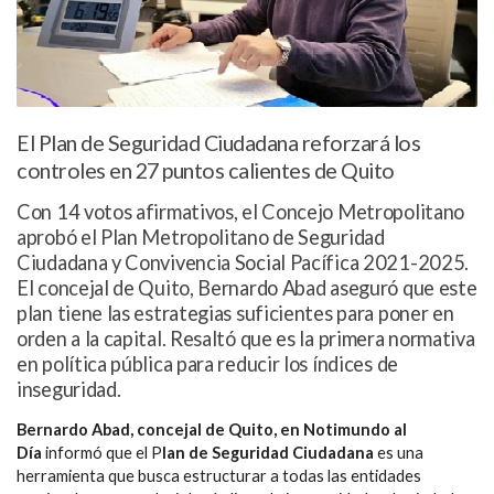
El Plan de Seguridad Ciudadana reforzará los
controles en 27 puntos calientes de Quito
Con 14 votos afirmativos, el Concejo Metropolitano
aprobó el Plan Metropolitano de Seguridad
Ciudadana y Convivencia Social Pacífica 2021-2025.
El concejal de Quito, Bernardo Abad aseguró que este
plan tiene las estrategias suficientes para poner en
orden a la capital. Resaltó que es la primera normativa
en política pública para reducir los índices de
inseguridad.
Bernardo Abad, concejal de Quito, en Notimundo al
Día
informó que el P
lan de Seguridad Ciudadana
es una
herramienta que busca estructurar a todas las entidades