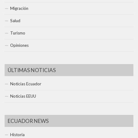
Migración
Salud
Turismo
Opiniones
ÚLTIMAS NOTICIAS
Noticias Ecuador
Noticias EEUU
ECUADOR NEWS
Historia