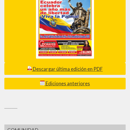
Descargar última edición en PDF
Ediciones anteriores
_________