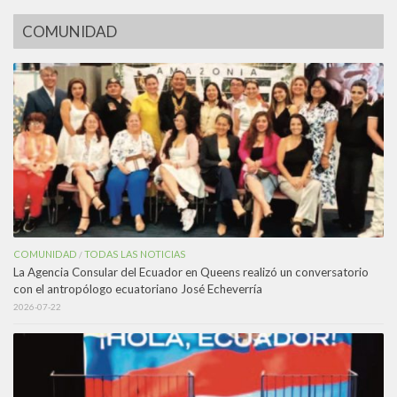
COMUNIDAD
COMUNIDAD
TODAS LAS NOTICIAS
/
La Agencia Consular del Ecuador en Queens realizó un conversatorio
con el antropólogo ecuatoriano José Echeverría
2026-07-22