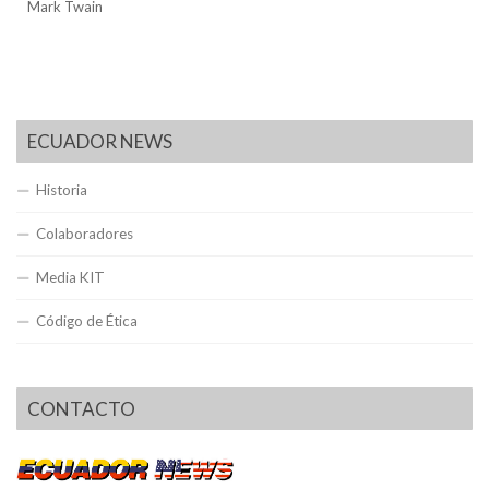
Mark Twain
ECUADOR NEWS
Historia
Colaboradores
Media KIT
Código de Ética
CONTACTO