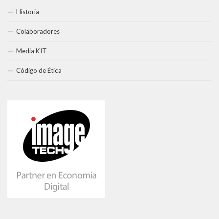
Historia
Colaboradores
Media KIT
Código de Ética