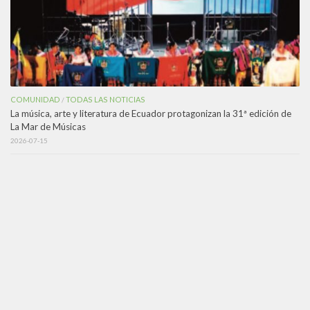
COMUNIDAD
TODAS LAS NOTICIAS
/
La música, arte y literatura de Ecuador protagonizan la 31ª edición de
La Mar de Músicas
2026-07-15