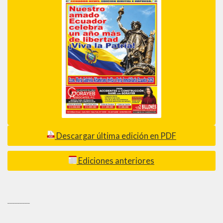
Descargar última edición en PDF
Ediciones anteriores
_________