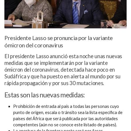
Presidente Lasso se pronuncia por la variante
ómicron del coronavirus
El presidente Lasso anunció esta noche unas nuevas
medidas que se implementarán por la variante
ómicron del coronavirus, detectada hace poco en
Sudáfrica y que ha puesto en alerta al mundo por su
rápida propagación y por sus 30 mutaciones.
Estas son las nuevas medidas:
Prohibición de entrada al país a todas las personas cuyo
punto de origen, escala o tránsito sea la lista específica de
países del África que será publicada por las autoridades
competentes (aún no se conoce este listado de países).
La apertura de la frontera norte será por fases