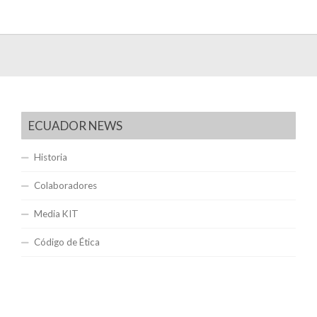
ECUADOR NEWS
Historia
Colaboradores
Media KIT
Código de Ética