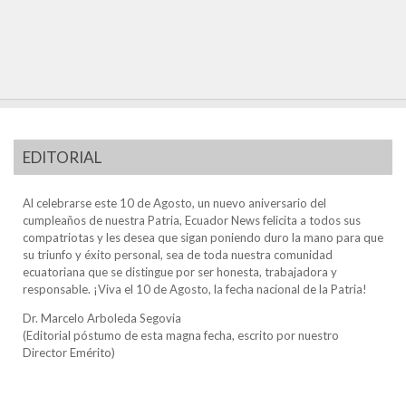
EDITORIAL
Al celebrarse este 10 de Agosto, un nuevo aniversario del
cumpleaños de nuestra Patria, Ecuador News felicita a todos sus
compatriotas y les desea que sigan poniendo duro la mano para que
su triunfo y éxito personal, sea de toda nuestra comunidad
ecuatoriana que se distingue por ser honesta, trabajadora y
responsable. ¡Viva el 10 de Agosto, la fecha nacional de la Patria!
Dr. Marcelo Arboleda Segovia
(Editorial póstumo de esta magna fecha, escrito por nuestro
Director Emérito)