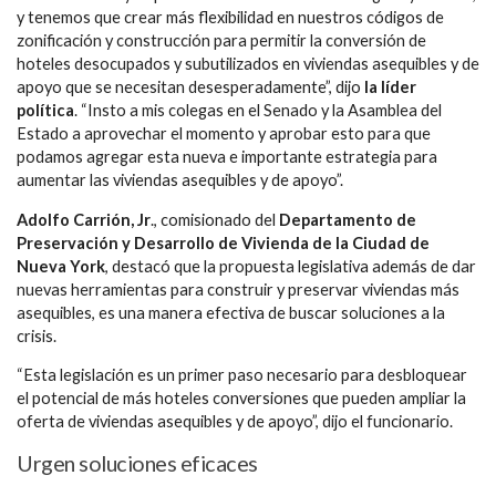
y tenemos que crear más flexibilidad en nuestros códigos de
zonificación y construcción para permitir la conversión de
hoteles desocupados y subutilizados en viviendas asequibles y de
apoyo que se necesitan desesperadamente”, dijo
la líder
política
. “Insto a mis colegas en el Senado y la Asamblea del
Estado a aprovechar el momento y aprobar esto para que
podamos agregar esta nueva e importante estrategia para
aumentar las viviendas asequibles y de apoyo”.
Adolfo Carrión, Jr
., comisionado del
Departamento de
Preservación y Desarrollo de Vivienda de la Ciudad de
Nueva York
, destacó que la propuesta legislativa además de dar
nuevas herramientas para construir y preservar viviendas más
asequibles, es una manera efectiva de buscar soluciones a la
crisis.
“Esta legislación es un primer paso necesario para desbloquear
el potencial de más hoteles conversiones que pueden ampliar la
oferta de viviendas asequibles y de apoyo”, dijo el funcionario.
Urgen soluciones eficaces