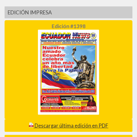
EDICIÓN IMPRESA
Edición #1398
Descargar última edición en PDF