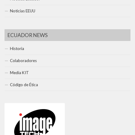
Noticias EEUU
ECUADOR NEWS
Historia
Colaboradores
Media KIT
Código de Ética