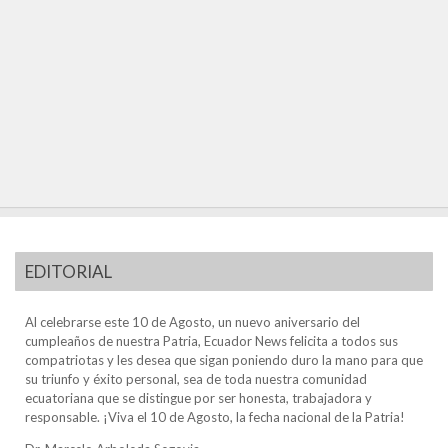
EDITORIAL
Al celebrarse este 10 de Agosto, un nuevo aniversario del
cumpleaños de nuestra Patria, Ecuador News felicita a todos sus
compatriotas y les desea que sigan poniendo duro la mano para que
su triunfo y éxito personal, sea de toda nuestra comunidad
ecuatoriana que se distingue por ser honesta, trabajadora y
responsable. ¡Viva el 10 de Agosto, la fecha nacional de la Patria!