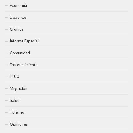
Economía
Deportes
Crónica
Informe Especial
Comunidad
Entretenimiento
EEUU
Migración
Salud
Turismo
Opiniones