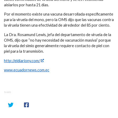
aislarlos por hasta 21 días.
Por el momento existe una vacuna desarrollada específicamente
para la viruela del mono, pero la OMS dijo que las vacunas contra
la viruela tienen una efectividad de alrededor del 85 por ciento.
La Dra. Rosamund Lewis, jefa del departamento de viruela de la
OMS, dijo que “no hay necesidad de vacunación masiva” porque
la viruela del simio generalmente requiere contacto de piel con
piel para la transmisión.
http://eldiariony.com/
www.ecuadornews.com.ec
SHARE