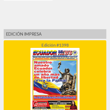
EDICIÓN IMPRESA
Edición #1398