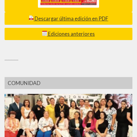
Descargar última edición en PDF
Ediciones anteriores
_________
COMUNIDAD