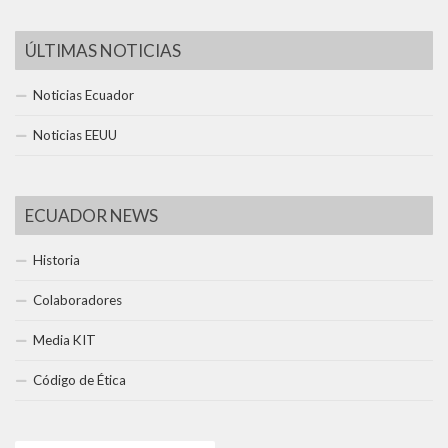
ÚLTIMAS NOTICIAS
Noticias Ecuador
Noticias EEUU
ECUADOR NEWS
Historia
Colaboradores
Media KIT
Código de Ética