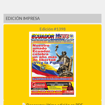
EDICIÓN IMPRESA
Edición #1398