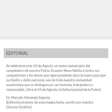
EDITORIAL
Al celebrarse este 10 de Agosto, un nuevo aniversario del
cumpleaños de nuestra Patria, Ecuador News felicita a todos sus
compatriotas y les desea que sigan poniendo duro la mano para que
su triunfo y éxito personal, sea de toda nuestra comunidad
ecuatoriana que se distingue por ser honesta, trabajadora y
responsable. ¡Viva el 10 de Agosto, la fecha nacional de la Patria!
Dr. Marcelo Arboleda Segovia
(Editorial póstumo de esta magna fecha, escrito por nuestro
Director Emérito)