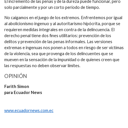
El incremento de las penas y de la dureza puede funcionar, pero
solo parcialmente y por un corto período de tiempo.
No caigamos en el juego de los extremos. Enfrentemos por igual
al abolicionismo ingenuo y al autoritarismo hipócrita, porque se
requieren medidas integrales en contra de la delincuencia. El
derecho penal tiene dos fines utilitarios: prevención de los
delitos y prevención de las penas informales. Las versiones
extremas e ingenuas nos ponen a todos en riesgo de ser víctimas
de la violencia, sea que provenga de los delincuentes que se
mueven en la sensación de la impunidad o de quienes creen que
las respuestas no deben observar límites.
OPINIÓN
Farith Simon
para Ecuador News
www.ecuadornews.com.ec