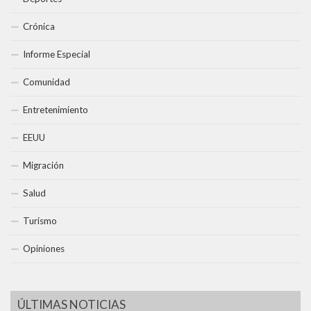
Crónica
Informe Especial
Comunidad
Entretenimiento
EEUU
Migración
Salud
Turismo
Opiniones
ÚLTIMAS NOTICIAS