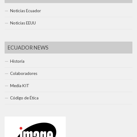
Noticias Ecuador
Noticias EEUU
ECUADOR NEWS
Historia
Colaboradores
Media KIT
Código de Ética