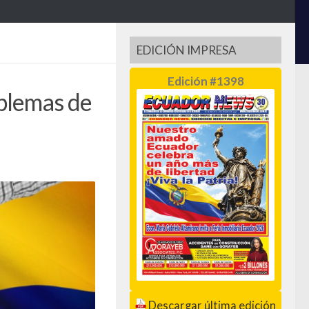
EDICIÓN IMPRESA
Edición #1398
oblemas de
Descargar última edición