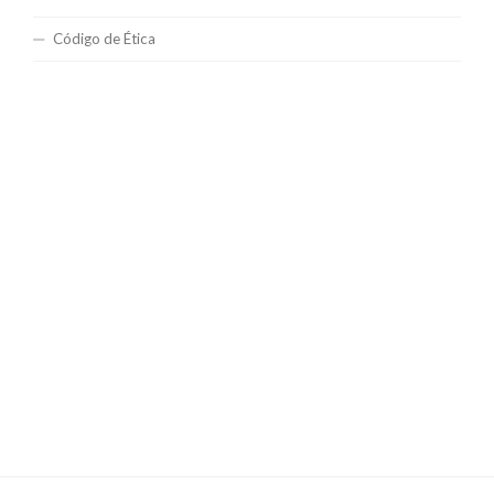
Código de Ética