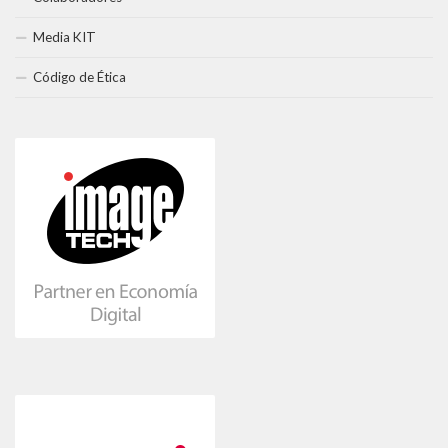
Media KIT
Código de Ética