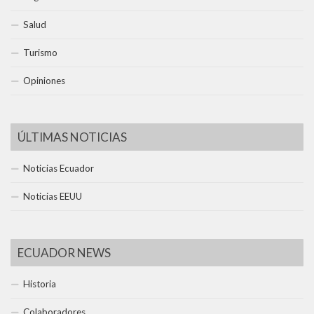
Salud
Turismo
Opiniones
ÚLTIMAS NOTICIAS
Noticias Ecuador
Noticias EEUU
ECUADOR NEWS
Historia
Colaboradores