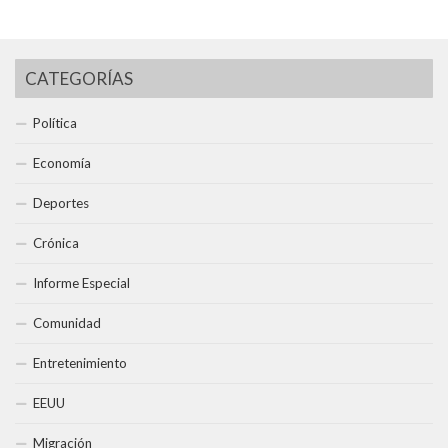
CATEGORÍAS
Política
Economía
Deportes
Crónica
Informe Especial
Comunidad
Entretenimiento
EEUU
Migración