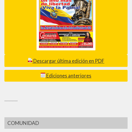
Descargar última edición en PDF
Ediciones anteriores
_________
COMUNIDAD