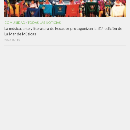
COMUNIDAD
TODAS LAS NOTICIAS
/
La música, arte y literatura de Ecuador protagonizan la 31ª edición de
La Mar de Músicas
2026-07-15