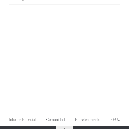
Informe Especial
Comunidad
Entretenimiento
EEUU