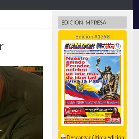
EDICIÓN IMPRESA
Edición #1398
r
Descargar última edición