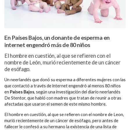
En Países Bajos, un donante de esperma en
internet engendró más de 80 niños
El hombre en cuestión, al que se refieren con el
nombre de León, murió recientemente de un cáncer
de esófago.
Un neerlandés que donó su esperma a diferentes mujeres con las
que contactó a través de internet engendró al menos 80 niños
en
Países Bajos
, según una investigación del diario neerlandés
De Stentor, que habló con madres que tratan de reunir a otras
afectadas que usaron el semen de este mismo hombre.
El hombre en cuestión, al que se refieren con el nombre de Leon,
murió recientemente de un cáncer de esófago, pero antes de
fallecer le confesó a su hermano la existencia de una lista de