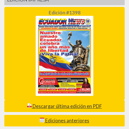
Edición #1398
Descargar última edición en PDF
Ediciones anteriores