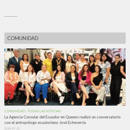
_________
COMUNIDAD
COMUNIDAD
TODAS LAS NOTICIAS
/
La Agencia Consular del Ecuador en Queens realizó un conversatorio
con el antropólogo ecuatoriano José Echeverría
2026-07-22