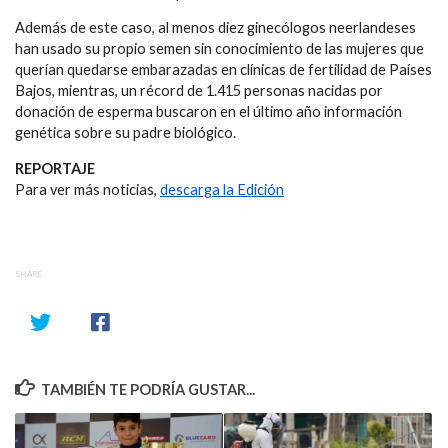
Además de este caso, al menos diez ginecólogos neerlandeses
han usado su propio semen sin conocimiento de las mujeres que
querían quedarse embarazadas en clínicas de fertilidad de Países
Bajos, mientras, un récord de 1.415 personas nacidas por
donación de esperma buscaron en el último año información
genética sobre su padre biológico.
REPORTAJE
Para ver más noticias,
descarga la Edición
SHARE
TAMBIÉN TE PODRÍA GUSTAR...