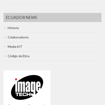
ECUADOR NEWS
Historia
Colaboradores
Media KIT
Código de Ética