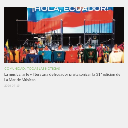
COMUNIDAD
TODAS LAS NOTICIAS
/
La música, arte y literatura de Ecuador protagonizan la 31ª edición de
La Mar de Músicas
2026-07-15