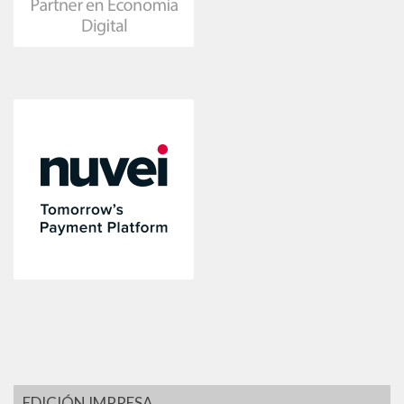
EDICIÓN IMPRESA