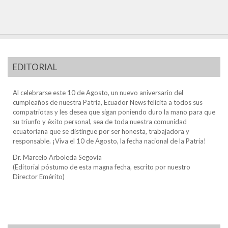
EDITORIAL
Al celebrarse este 10 de Agosto, un nuevo aniversario del
cumpleaños de nuestra Patria, Ecuador News felicita a todos sus
compatriotas y les desea que sigan poniendo duro la mano para que
su triunfo y éxito personal, sea de toda nuestra comunidad
ecuatoriana que se distingue por ser honesta, trabajadora y
responsable. ¡Viva el 10 de Agosto, la fecha nacional de la Patria!
Dr. Marcelo Arboleda Segovia
(Editorial póstumo de esta magna fecha, escrito por nuestro
Director Emérito)