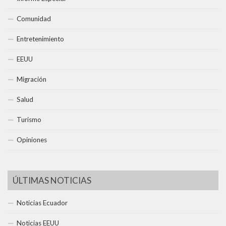
Comunidad
Entretenimiento
EEUU
Migración
Salud
Turismo
Opiniones
ÚLTIMAS NOTICIAS
Noticias Ecuador
Noticias EEUU