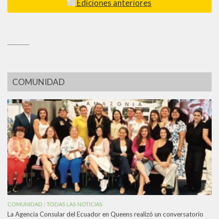
Ediciones anteriores
_________
COMUNIDAD
COMUNIDAD
TODAS LAS NOTICIAS
/
La Agencia Consular del Ecuador en Queens realizó un conversatorio