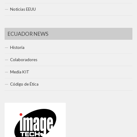
Noticias EEUU
ECUADOR NEWS
Historia
Colaboradores
Media KIT
Código de Ética