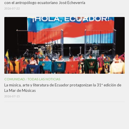
con el antropólogo ecuatoriano José Echeverría
2026-07-22
COMUNIDAD
TODAS LAS NOTICIAS
/
La música, arte y literatura de Ecuador protagonizan la 31ª edición de
La Mar de Músicas
2026-07-15