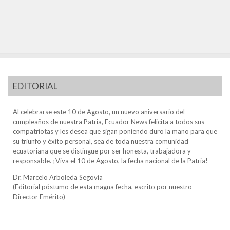
EDITORIAL
Al celebrarse este 10 de Agosto, un nuevo aniversario del
cumpleaños de nuestra Patria, Ecuador News felicita a todos sus
compatriotas y les desea que sigan poniendo duro la mano para que
su triunfo y éxito personal, sea de toda nuestra comunidad
ecuatoriana que se distingue por ser honesta, trabajadora y
responsable. ¡Viva el 10 de Agosto, la fecha nacional de la Patria!
Dr. Marcelo Arboleda Segovia
(Editorial póstumo de esta magna fecha, escrito por nuestro
Director Emérito)