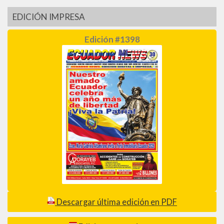
EDICIÓN IMPRESA
Edición #1398
Descargar última edición en PDF