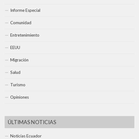
Informe Especial
Comunidad
Entretenimiento
EEUU
Migración
Salud
Turismo
Opiniones
ÚLTIMAS NOTICIAS
Noticias Ecuador