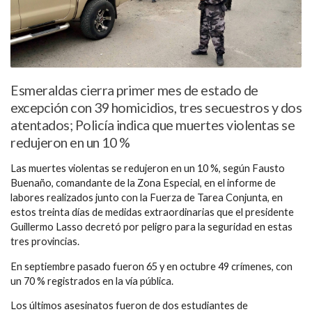
Esmeraldas cierra primer mes de estado de
excepción con 39 homicidios, tres secuestros y dos
atentados; Policía indica que muertes violentas se
redujeron en un 10 %
Las muertes violentas se redujeron en un 10 %, según Fausto
Buenaño, comandante de la Zona Especial, en el informe de
labores realizados junto con la Fuerza de Tarea Conjunta, en
estos treinta días de medidas extraordinarias que el presidente
Guillermo Lasso decretó por peligro para la seguridad en estas
tres provincias.
En septiembre pasado fueron 65 y en octubre 49 crímenes, con
un 70 % registrados en la vía pública.
Los últimos asesinatos fueron de dos estudiantes de