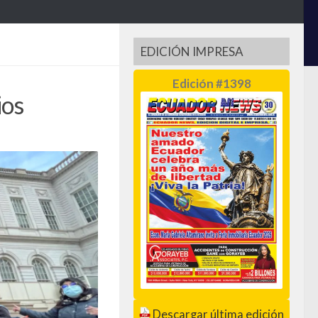
EDICIÓN IMPRESA
Edición #1398
ios
Descargar última edición