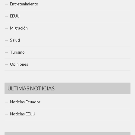
Entretenimiento
EEUU
Migración
Salud
Turismo
Opiniones
ÚLTIMAS NOTICIAS
Noticias Ecuador
Noticias EEUU