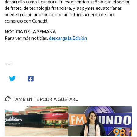
desarrollo como Ecuador». En este sentido señaló que el sector
de fintec, de tecnología financiera, y las pymes ecuatorianas
pueden recibir un impulso con un futuro acuerdo de libre
comercio con Canadá.
NOTICIA DE LA SEMANA
Para ver más noticias,
descarga la Edición
SHARE
TAMBIÉN TE PODRÍA GUSTAR...