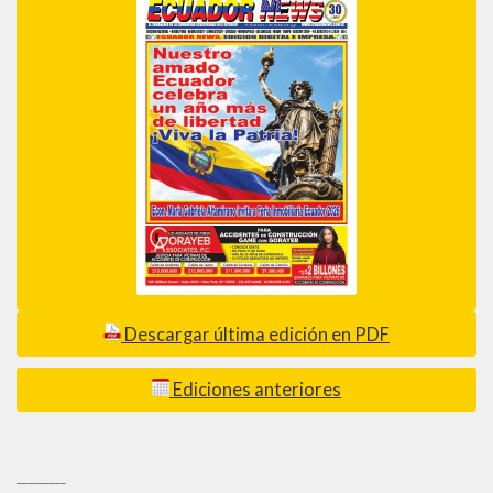
Descargar última edición en PDF
Ediciones anteriores
_________