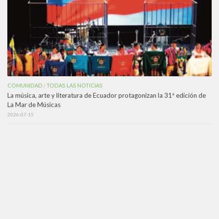
COMUNIDAD
TODAS LAS NOTICIAS
/
La música, arte y literatura de Ecuador protagonizan la 31ª edición de
La Mar de Músicas
2026-07-15