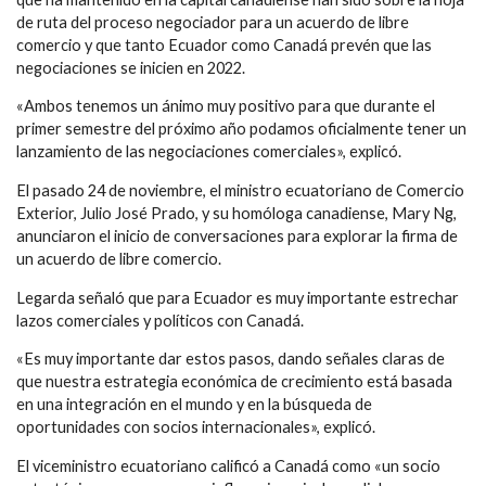
de ruta del proceso negociador para un acuerdo de libre
comercio y que tanto Ecuador como Canadá prevén que las
negociaciones se inicien en 2022.
«Ambos tenemos un ánimo muy positivo para que durante el
primer semestre del próximo año podamos oficialmente tener un
lanzamiento de las negociaciones comerciales», explicó.
El pasado 24 de noviembre, el ministro ecuatoriano de Comercio
Exterior, Julio José Prado, y su homóloga canadiense, Mary Ng,
anunciaron el inicio de conversaciones para explorar la firma de
un acuerdo de libre comercio.
Legarda señaló que para Ecuador es muy importante estrechar
lazos comerciales y políticos con Canadá.
«Es muy importante dar estos pasos, dando señales claras de
que nuestra estrategia económica de crecimiento está basada
en una integración en el mundo y en la búsqueda de
oportunidades con socios internacionales», explicó.
El viceministro ecuatoriano calificó a Canadá como «un socio