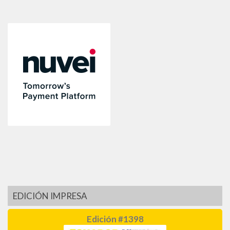
EDICIÓN IMPRESA
Edición #1398