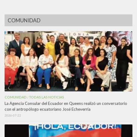
COMUNIDAD
COMUNIDAD
TODAS LAS NOTICIAS
/
La Agencia Consular del Ecuador en Queens realizó un conversatorio
con el antropólogo ecuatoriano José Echeverría
2026-07-22