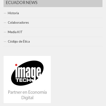
ECUADOR NEWS
Historia
Colaboradores
Media KIT
Código de Ética