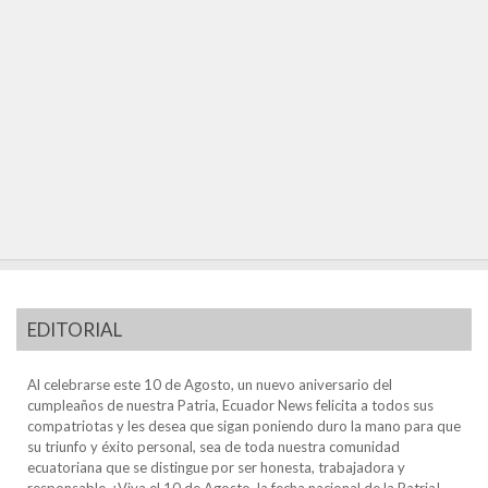
EDITORIAL
Al celebrarse este 10 de Agosto, un nuevo aniversario del
cumpleaños de nuestra Patria, Ecuador News felicita a todos sus
compatriotas y les desea que sigan poniendo duro la mano para que
su triunfo y éxito personal, sea de toda nuestra comunidad
ecuatoriana que se distingue por ser honesta, trabajadora y