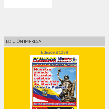
EDICIÓN IMPRESA
Edición #1398