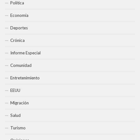
Política
Economía
Deportes
Crónica
Informe Especial
Comunidad
Entretenimiento
EEUU
Migración
Salud
Turismo