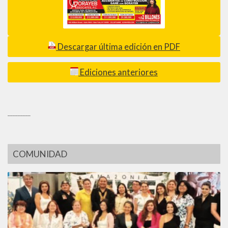
Descargar última edición en PDF
Ediciones anteriores
_________
COMUNIDAD