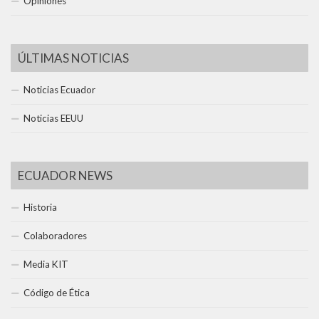
Opiniones
ÚLTIMAS NOTICIAS
Noticias Ecuador
Noticias EEUU
ECUADOR NEWS
Historia
Colaboradores
Media KIT
Código de Ética