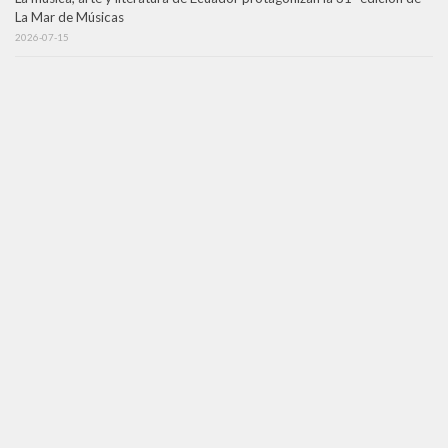
La Mar de Músicas
2026-07-15