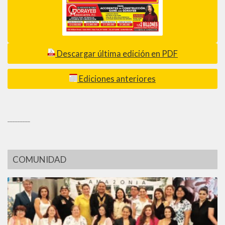
Descargar última edición en PDF
Ediciones anteriores
_________
COMUNIDAD