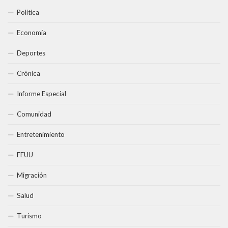
Política
Economía
Deportes
Crónica
Informe Especial
Comunidad
Entretenimiento
EEUU
Migración
Salud
Turismo