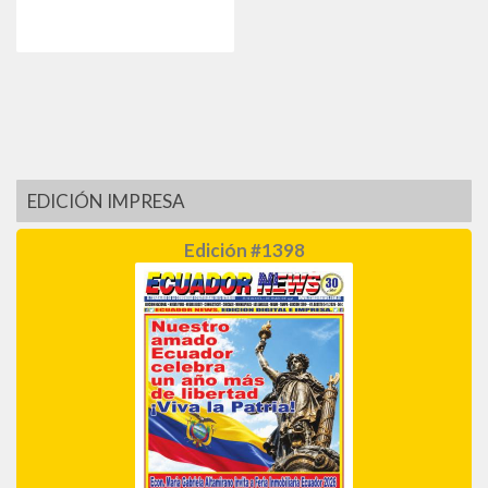
EDICIÓN IMPRESA
Edición #1398