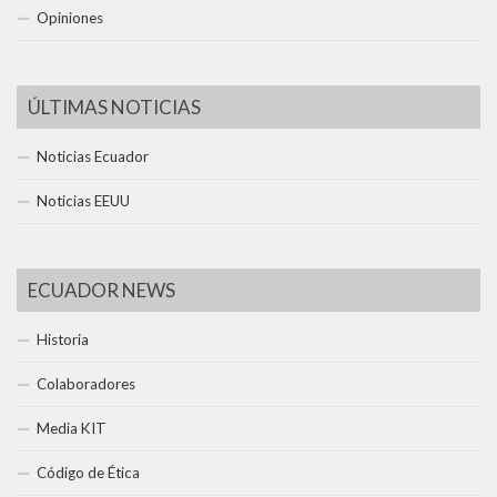
Opiniones
ÚLTIMAS NOTICIAS
Noticias Ecuador
Noticias EEUU
ECUADOR NEWS
Historia
Colaboradores
Media KIT
Código de Ética