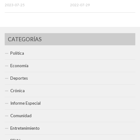
2023-07-25
2022-07-29
CATEGORÍAS
Política
Economía
Deportes
Crónica
Informe Especial
Comunidad
Entretenimiento