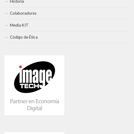
Historia
Colaboradores
Media KIT
Código de Ética