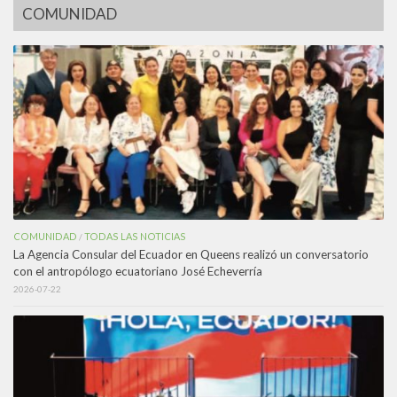
COMUNIDAD
COMUNIDAD
TODAS LAS NOTICIAS
/
La Agencia Consular del Ecuador en Queens realizó un conversatorio
con el antropólogo ecuatoriano José Echeverría
2026-07-22