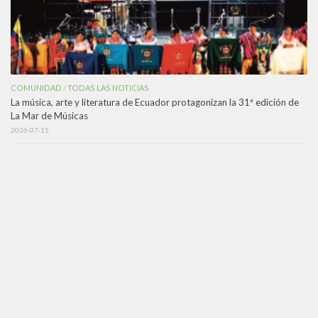
COMUNIDAD
TODAS LAS NOTICIAS
/
La música, arte y literatura de Ecuador protagonizan la 31ª edición de
La Mar de Músicas
2026-07-15