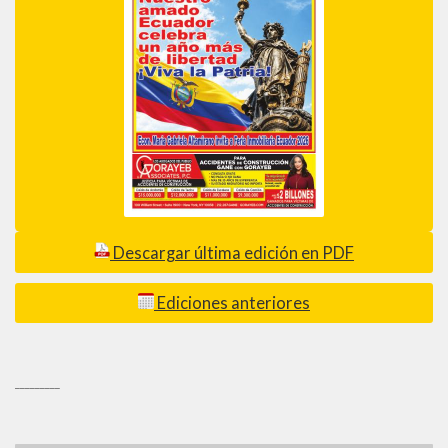
Descargar última edición en PDF
Ediciones anteriores
_________