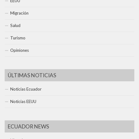
EEUU
Migración
Salud
Turismo
Opiniones
ÚLTIMAS NOTICIAS
Noticias Ecuador
Noticias EEUU
ECUADOR NEWS