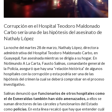
Corrupción en el Hospital Teodoro Maldonado
Carbo sería una de las hipótesis del asesinato de
Nathaly López
La noche del martes 28 de marzo, Nathaly López, directora
administrativa del Hospital Teodoro Maldonado Carbo, en
Guayaquil, fue asesinada mientras se dirigía a su hogar. En
Notimundo A La Carta, Fausto Salinas, comandante general de
la Policía, aseguró que hay una “relación histórica” de algunos
hospitales con la corrupción y esta podría ser una de las
hipótesis del crimen la cual se deberá comprobar en el proceso
investigativo.
Salinas denunció que
funcionarios de otros hospitales como
el de Esmeraldas también han sido amenazados,
a ellos se
suman directores de las cárceles y funcionarios del Estado
como
policías.
En esta línea recalcó que hay que entender cuál