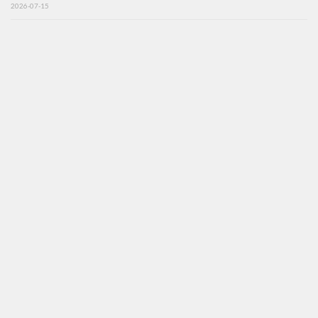
2026-07-15