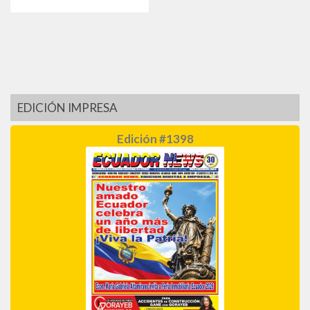
EDICIÓN IMPRESA
Edición #1398