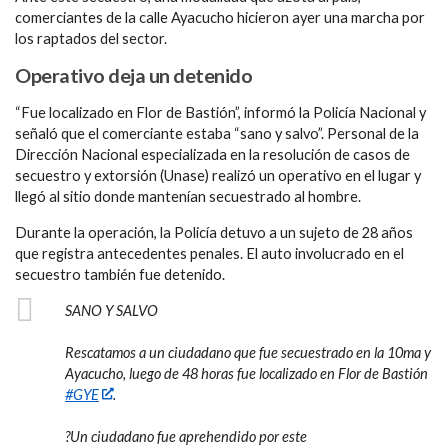
comerciantes de la calle Ayacucho hicieron ayer una marcha por
los raptados del sector.
Operativo deja un detenido
“Fue localizado en Flor de Bastión”, informó la Policía Nacional y
señaló que el comerciante estaba “sano y salvo”. Personal de la
Dirección Nacional especializada en la resolución de casos de
secuestro y extorsión (Unase) realizó un operativo en el lugar y
llegó al sitio donde mantenían secuestrado al hombre.
Durante la operación, la Policía detuvo a un sujeto de 28 años
que registra antecedentes penales. El auto involucrado en el
secuestro también fue detenido.
SANO Y SALVO
Rescatamos a un ciudadano que fue secuestrado en la 10ma y
Ayacucho, luego de 48 horas fue localizado en Flor de Bastión
#GYE
.
?Un ciudadano fue aprehendido por este