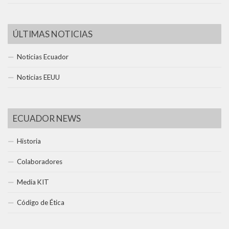
ÚLTIMAS NOTICIAS
Noticias Ecuador
Noticias EEUU
ECUADOR NEWS
Historia
Colaboradores
Media KIT
Código de Ética