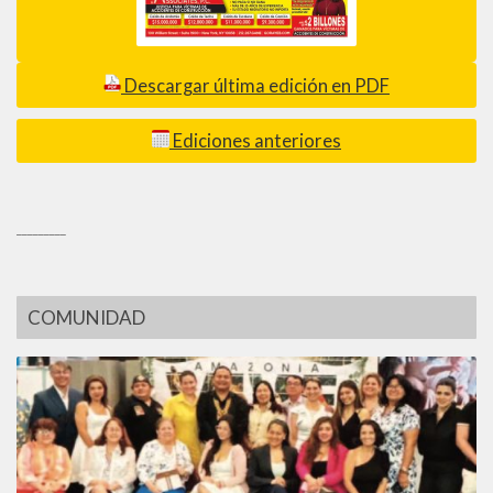
Descargar última edición en PDF
Ediciones anteriores
_________
COMUNIDAD