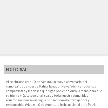
EDITORIAL
Al celebrarse este 10 de Agosto, un nuevo aniversario del
cumpleaños de nuestra Patria, Ecuador News felicita a todos sus
compatriotas y les desea que sigan poniendo duro la mano para que
su triunfo y éxito personal, sea de toda nuestra comunidad
ecuatoriana que se distingue por ser honesta, trabajadora y
responsable. ¡Viva el 10 de Agosto, la fecha nacional de la Patria!