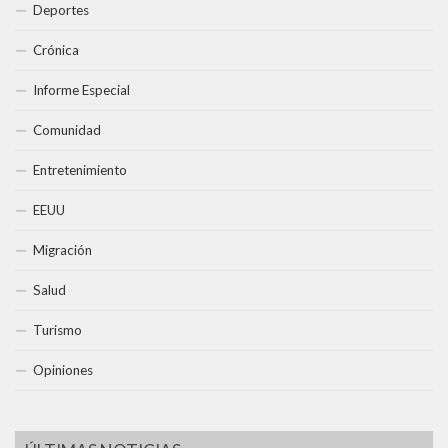
Deportes
Crónica
Informe Especial
Comunidad
Entretenimiento
EEUU
Migración
Salud
Turismo
Opiniones