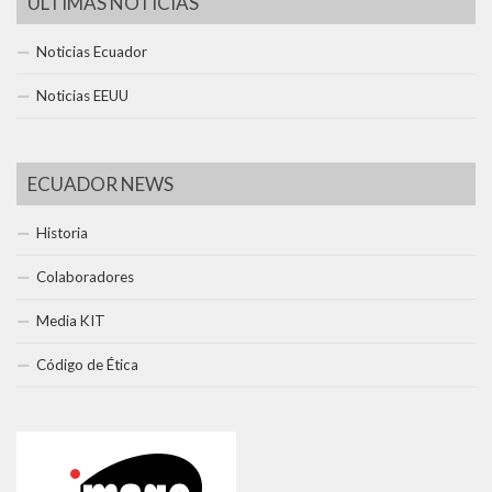
ÚLTIMAS NOTICIAS
Noticias Ecuador
Noticias EEUU
ECUADOR NEWS
Historia
Colaboradores
Media KIT
Código de Ética