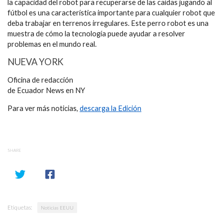
la capacidad del robot para recuperarse de las caídas jugando al
fútbol es una característica importante para cualquier robot que
deba trabajar en terrenos irregulares. Este perro robot es una
muestra de cómo la tecnología puede ayudar a resolver
problemas en el mundo real.
NUEVA YORK
Oficina de redacción
de Ecuador News en NY
Para ver más noticias,
descarga la Edición
SHARE
Etiquetas:
Noticias EEUU