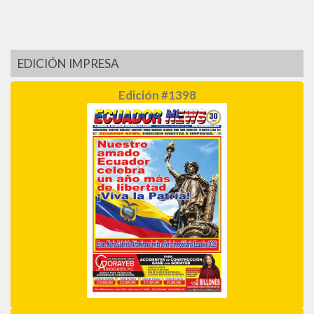
EDICIÓN IMPRESA
Edición #1398