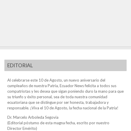
EDITORIAL
Al celebrarse este 10 de Agosto, un nuevo aniversario del
cumpleaños de nuestra Patria, Ecuador News felicita a todos sus
compatriotas y les desea que sigan poniendo duro la mano para que
su triunfo y éxito personal, sea de toda nuestra comunidad
ecuatoriana que se distingue por ser honesta, trabajadora y
responsable. ¡Viva el 10 de Agosto, la fecha nacional de la Patria!
Dr. Marcelo Arboleda Segovia
(Editorial póstumo de esta magna fecha, escrito por nuestro
Director Emérito)