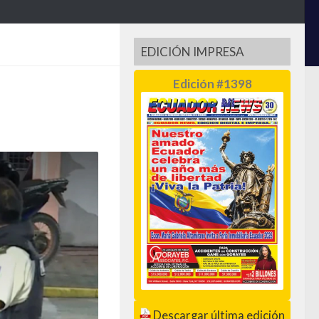
EDICIÓN IMPRESA
Edición #1398
Descargar última edición