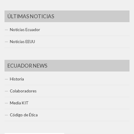
ÚLTIMAS NOTICIAS
Noticias Ecuador
Noticias EEUU
ECUADOR NEWS
Historia
Colaboradores
Media KIT
Código de Ética