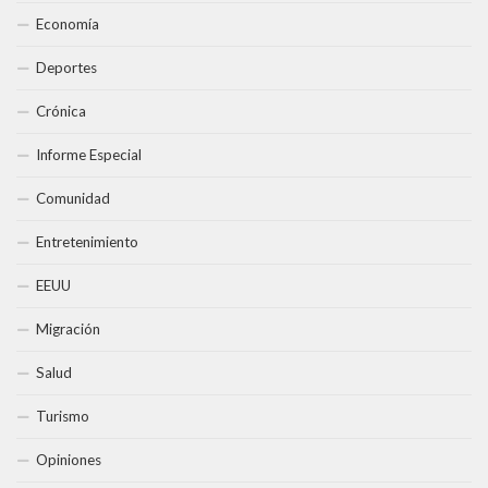
Economía
Deportes
Crónica
Informe Especial
Comunidad
Entretenimiento
EEUU
Migración
Salud
Turismo
Opiniones