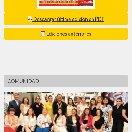
Descargar última edición en PDF
Ediciones anteriores
_________
COMUNIDAD