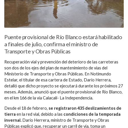
Puente provisional de Río Blanco estará habilitado
a finales de julio, confirma el ministro de
Transporte y Obras Públicas
Recuperación vial y prevención del deterioro de las carreteras
son dos de los ejes del plan de mantenimiento de vías del
Ministerio de Transporte y Obras Públicas. En Notimundo
Estelar, el titular de esa cartera de Estado, Darío Herrera,
detalló que dicho proyecto se ejecutará durante los próximos 27
meses. Además, anunció que el puente provisional de Río Blanco,
en el km 166 de la vía Calacalí- La Independencia.
Desde el 18 de febrero,
se registraron 435 deslizamientos de
tierra
en la red vial, debido a las
condiciones de la temporada
invernal.
Darío Herrera, ministro de Transporte y Obras
Públicas explicó que, recuperar un carril de vía, toma un