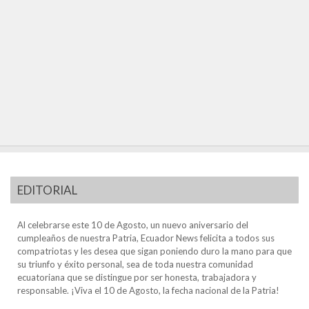
EDITORIAL
Al celebrarse este 10 de Agosto, un nuevo aniversario del
cumpleaños de nuestra Patria, Ecuador News felicita a todos sus
compatriotas y les desea que sigan poniendo duro la mano para que
su triunfo y éxito personal, sea de toda nuestra comunidad
ecuatoriana que se distingue por ser honesta, trabajadora y
responsable. ¡Viva el 10 de Agosto, la fecha nacional de la Patria!