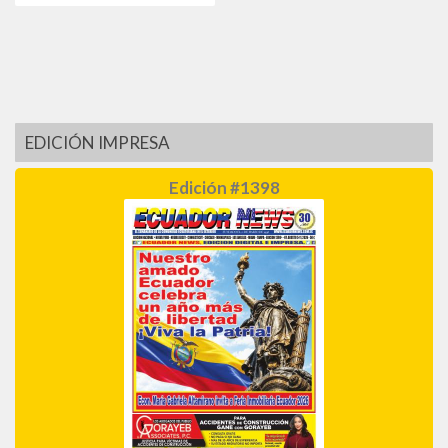
EDICIÓN IMPRESA
Edición #1398