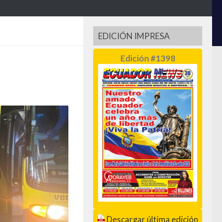
EDICIÓN IMPRESA
Edición #1398
Descargar última edición