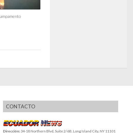
 campamento
CONTACTO
Dirección:
34-18 Northern Blvd, Suite 2/6B, Long Island City, NY 11101