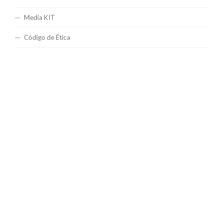
Media KIT
Código de Ética