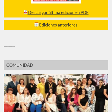
Descargar última edición en PDF
Ediciones anteriores
_________
COMUNIDAD