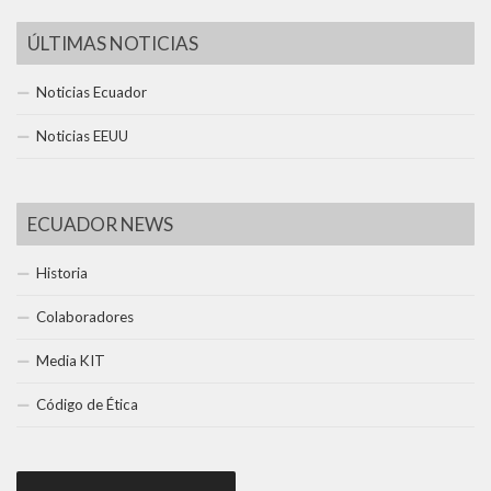
ÚLTIMAS NOTICIAS
Noticias Ecuador
Noticias EEUU
ECUADOR NEWS
Historia
Colaboradores
Media KIT
Código de Ética