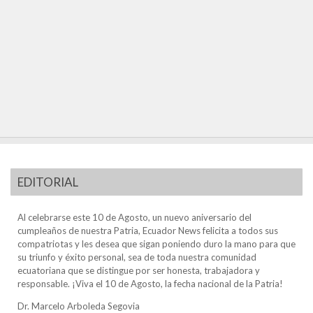
EDITORIAL
Al celebrarse este 10 de Agosto, un nuevo aniversario del
cumpleaños de nuestra Patria, Ecuador News felicita a todos sus
compatriotas y les desea que sigan poniendo duro la mano para que
su triunfo y éxito personal, sea de toda nuestra comunidad
ecuatoriana que se distingue por ser honesta, trabajadora y
responsable. ¡Viva el 10 de Agosto, la fecha nacional de la Patria!
Dr. Marcelo Arboleda Segovia