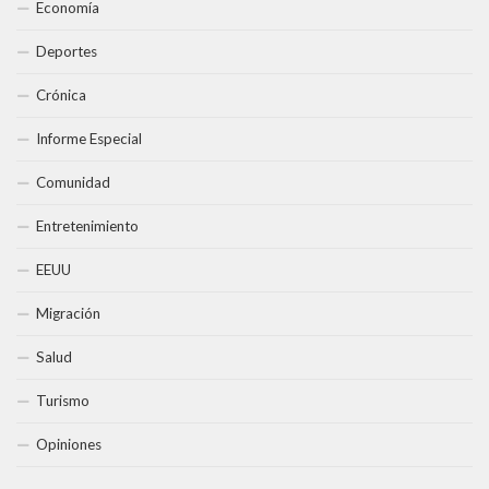
Economía
Deportes
Crónica
Informe Especial
Comunidad
Entretenimiento
EEUU
Migración
Salud
Turismo
Opiniones