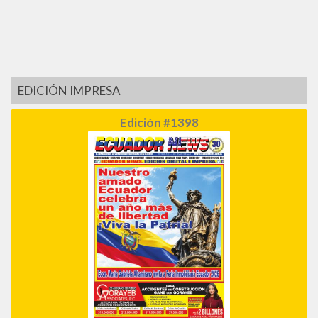
EDICIÓN IMPRESA
Edición #1398