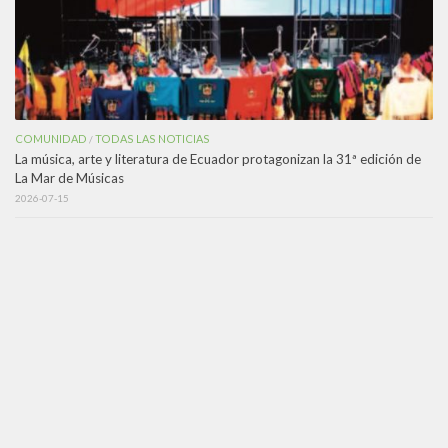
COMUNIDAD
TODAS LAS NOTICIAS
/
La música, arte y literatura de Ecuador protagonizan la 31ª edición de
La Mar de Músicas
2026-07-15