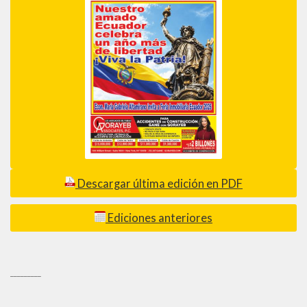
Descargar última edición en PDF
Ediciones anteriores
_________