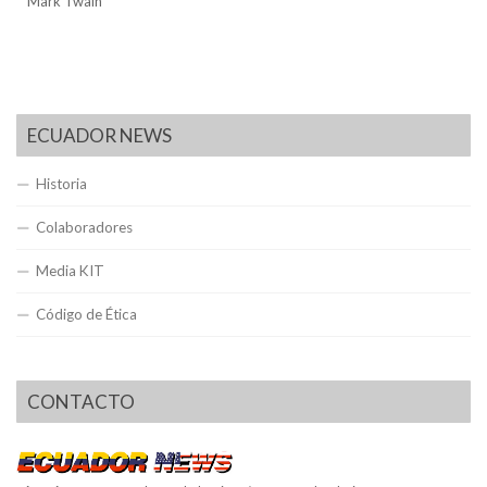
Mark Twain
ECUADOR NEWS
Historia
Colaboradores
Media KIT
Código de Ética
CONTACTO