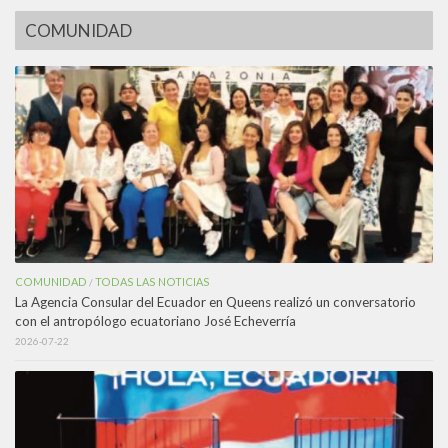
COMUNIDAD
COMUNIDAD
TODAS LAS NOTICIAS
/
La Agencia Consular del Ecuador en Queens realizó un conversatorio
con el antropólogo ecuatoriano José Echeverría
2026-07-22