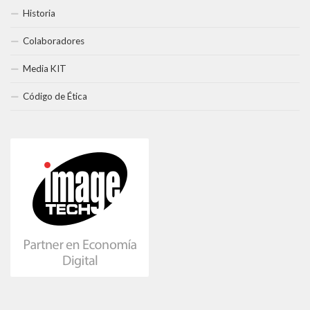
Historia
Colaboradores
Media KIT
Código de Ética