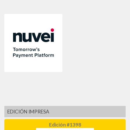
EDICIÓN IMPRESA
Edición #1398