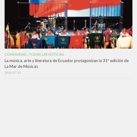
COMUNIDAD
TODAS LAS NOTICIAS
/
La música, arte y literatura de Ecuador protagonizan la 31ª edición de
La Mar de Músicas
2026-07-15