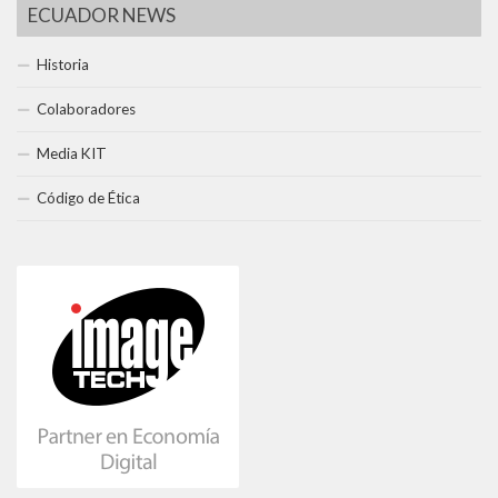
ECUADOR NEWS
Historia
Colaboradores
Media KIT
Código de Ética