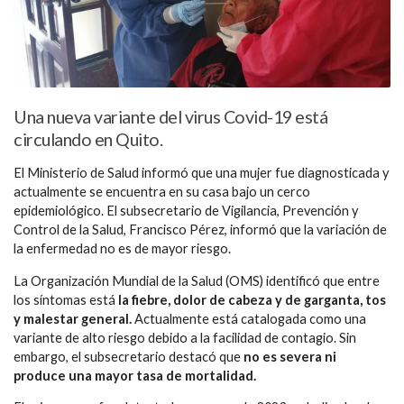
Una nueva variante del virus Covid-19 está
circulando en Quito.
El Ministerio de Salud informó que una mujer fue diagnosticada y
actualmente se encuentra en su casa bajo un cerco
epidemiológico. El subsecretario de Vigilancia, Prevención y
Control de la Salud, Francisco Pérez, informó que la variación de
la enfermedad no es de mayor riesgo.
La Organización Mundial de la Salud (OMS) identificó que entre
los síntomas está
la fiebre, dolor de cabeza y de garganta, tos
y malestar general.
Actualmente está catalogada como una
variante de alto riesgo debido a la facilidad de contagio. Sin
embargo, el subsecretario destacó que
no es severa ni
produce una mayor tasa de mortalidad.