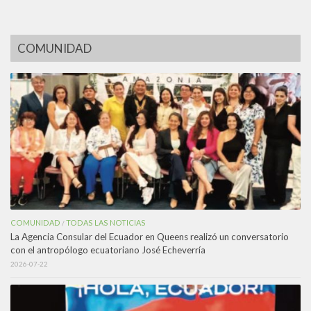
COMUNIDAD
COMUNIDAD
TODAS LAS NOTICIAS
/
La Agencia Consular del Ecuador en Queens realizó un conversatorio
con el antropólogo ecuatoriano José Echeverría
2026-07-22