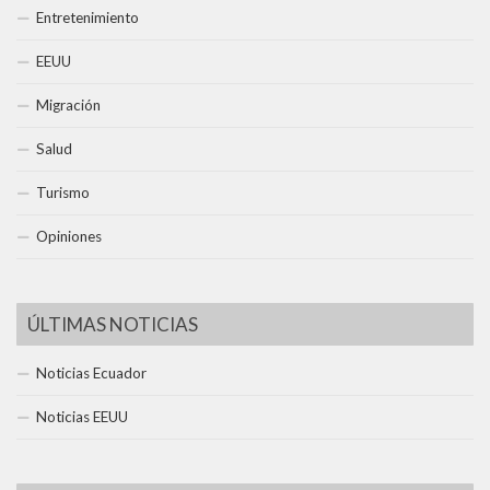
Entretenimiento
EEUU
Migración
Salud
Turismo
Opiniones
ÚLTIMAS NOTICIAS
Noticias Ecuador
Noticias EEUU