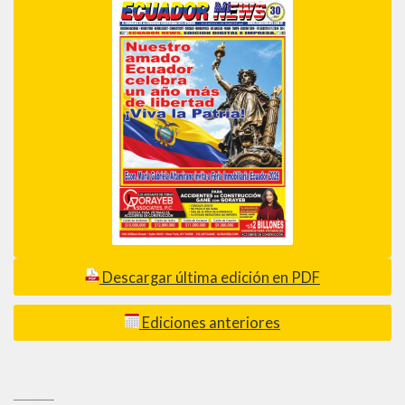
Descargar última edición en PDF
Ediciones anteriores
_________