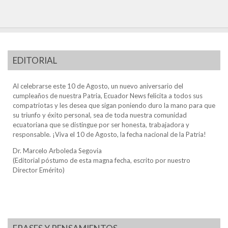
EDITORIAL
Al celebrarse este 10 de Agosto, un nuevo aniversario del
cumpleaños de nuestra Patria, Ecuador News felicita a todos sus
compatriotas y les desea que sigan poniendo duro la mano para que
su triunfo y éxito personal, sea de toda nuestra comunidad
ecuatoriana que se distingue por ser honesta, trabajadora y
responsable. ¡Viva el 10 de Agosto, la fecha nacional de la Patria!
Dr. Marcelo Arboleda Segovia
(Editorial póstumo de esta magna fecha, escrito por nuestro
Director Emérito)