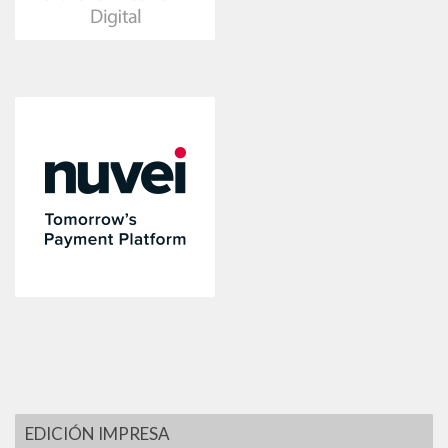
EDICIÓN IMPRESA