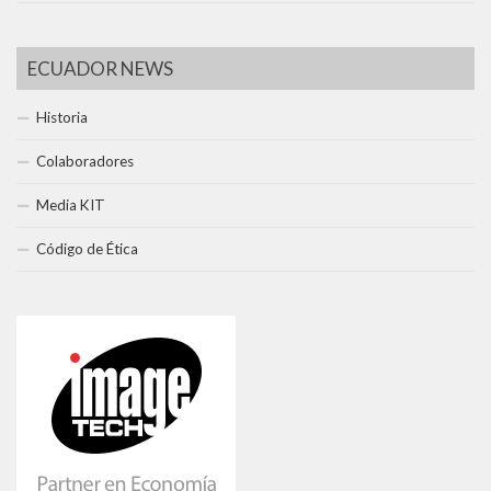
ECUADOR NEWS
Historia
Colaboradores
Media KIT
Código de Ética