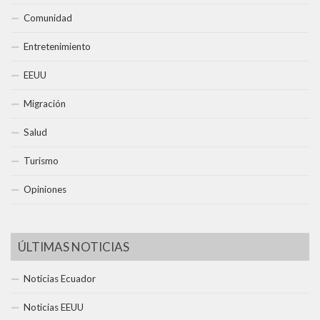
Comunidad
Entretenimiento
EEUU
Migración
Salud
Turismo
Opiniones
ÚLTIMAS NOTICIAS
Noticias Ecuador
Noticias EEUU