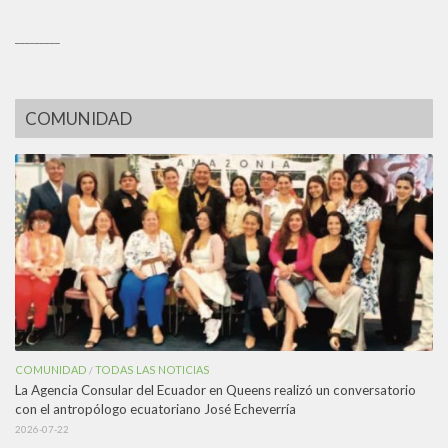
_________
COMUNIDAD
COMUNIDAD
TODAS LAS NOTICIAS
/
La Agencia Consular del Ecuador en Queens realizó un conversatorio
con el antropólogo ecuatoriano José Echeverría
2026-07-22