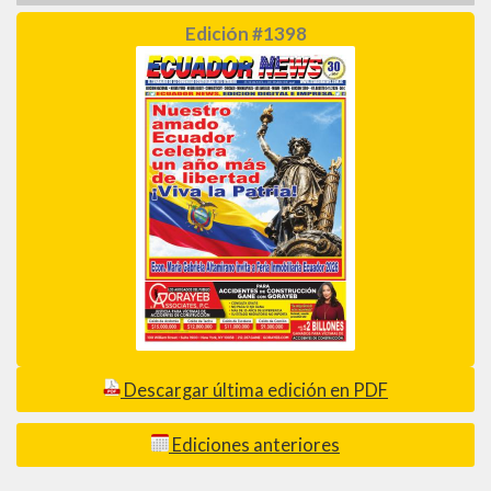
Edición #1398
Descargar última edición en PDF
Ediciones anteriores