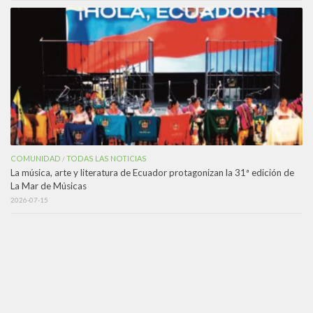
COMUNIDAD
TODAS LAS NOTICIAS
/
La música, arte y literatura de Ecuador protagonizan la 31ª edición de
La Mar de Músicas
2026-07-15