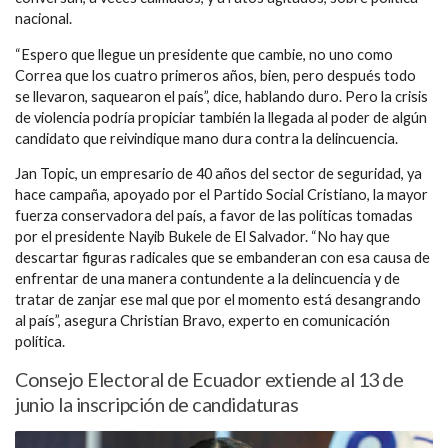
nacional.
“Espero que llegue un presidente que cambie, no uno como
Correa que los cuatro primeros años, bien, pero después todo
se llevaron, saquearon el país”, dice, hablando duro. Pero la crisis
de violencia podría propiciar también la llegada al poder de algún
candidato que reivindique mano dura contra la delincuencia.
Jan Topic, un empresario de 40 años del sector de seguridad, ya
hace campaña, apoyado por el Partido Social Cristiano, la mayor
fuerza conservadora del país, a favor de las políticas tomadas
por el presidente Nayib Bukele de El Salvador. “No hay que
descartar figuras radicales que se embanderan con esa causa de
enfrentar de una manera contundente a la delincuencia y de
tratar de zanjar ese mal que por el momento está desangrando
al país”, asegura Christian Bravo, experto en comunicación
política.
Consejo Electoral de Ecuador extiende al 13 de
junio la inscripción de candidaturas