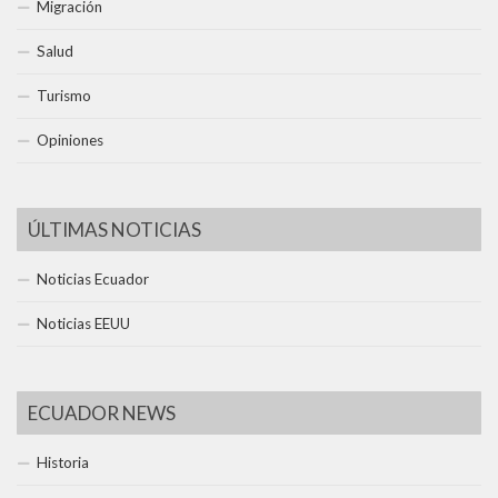
Migración
Salud
Turismo
Opiniones
ÚLTIMAS NOTICIAS
Noticias Ecuador
Noticias EEUU
ECUADOR NEWS
Historia