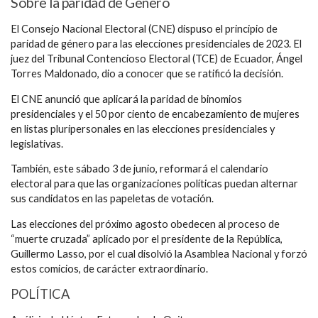
Sobre la paridad de Género
El Consejo Nacional Electoral (CNE) dispuso el principio de
paridad de género para las elecciones presidenciales de 2023. El
juez del Tribunal Contencioso Electoral (TCE) de Ecuador, Ángel
Torres Maldonado, dio a conocer que se ratificó la decisión.
El CNE anunció que aplicará la paridad de binomios
presidenciales y el 50 por ciento de encabezamiento de mujeres
en listas pluripersonales en las elecciones presidenciales y
legislativas.
También, este sábado 3 de junio, reformará el calendario
electoral para que las organizaciones políticas puedan alternar
sus candidatos en las papeletas de votación.
Las elecciones del próximo agosto obedecen al proceso de
“muerte cruzada” aplicado por el presidente de la República,
Guillermo Lasso, por el cual disolvió la Asamblea Nacional y forzó
estos comicios, de carácter extraordinario.
POLÍTICA