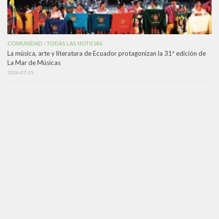
COMUNIDAD
TODAS LAS NOTICIAS
/
La música, arte y literatura de Ecuador protagonizan la 31ª edición de
La Mar de Músicas
2026-07-15