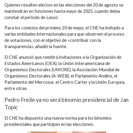
Quienes resulten electos en las elecciones del 20 de agosto se
mantendrán en funciones hasta mayo de 2025, cuando debía
concluir el periodo de Lasso
Para los comicios del próximo 20 de mayo, el CNE ha invitado a
varias entidades internacionales para que observen el proceso
de votaciones, con el objetivo de «contribuir con la
transparencia», añadió la fuente.
El CNE anunció que remitirá invitaciones a la Organización de
Estados Americanos (OEA), la Unión Interamericana de
Organismos Electorales (UNIORE), la Asociación Mundial de
Organismos Electorales (A-WEB), el Parlamento Andino, el
Parlamento del Mercosur, el Centro Carter y la Unión Europea,
entre otras.
Pedro Freile ya no será binomio presidencial de Jan
Topic
El CNE ha dispuesto una nueva norma para los binomios
presidenciales que participen en las elecciones.