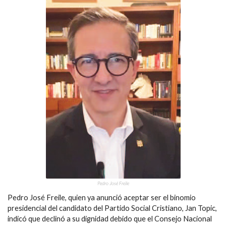
Pedro José Freile
Pedro José Freile, quien ya anunció aceptar ser el binomio
presidencial del candidato del Partido Social Cristiano, Jan Topic,
indicó que declinó a su dignidad debido que el Consejo Nacional