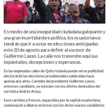
En medio de una inseguridad ciudadana galopante y
una gran incertidumbre política, los ecuatorianos
tendrán que ir a votar en elecciones anticipadas
este 20 de agosto para definir al sucesor de
Guillermo Lasso. La calle nos transmite aquí sus
inquietudes, decepciones y esperanzas.
En las empinadas calles de Quito todavía puede verse publicidad
electoral de las elecciones presidenciales celebradas hace
apenas dos años. Carteles del presidente Guillermo Lasso,
entonces candidato, se mezclan con los afiches deslucidos del
correísta Andrés Aráuz.
Esos carteles y frescos, esparcidos por la capital ecuatoriana,
comenzarán a diluirse en breve con los de los nuevos candidatos