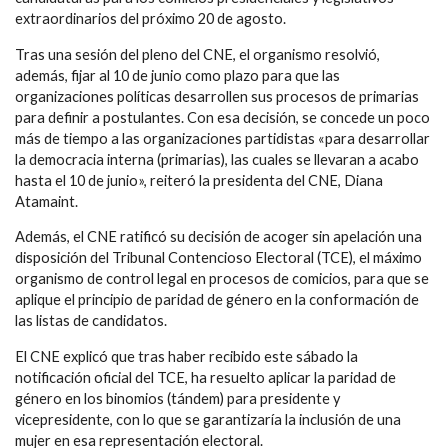
extraordinarios del próximo 20 de agosto.
Tras una sesión del pleno del CNE, el organismo resolvió,
además, fijar al 10 de junio como plazo para que las
organizaciones políticas desarrollen sus procesos de primarias
para definir a postulantes. Con esa decisión, se concede un poco
más de tiempo a las organizaciones partidistas «para desarrollar
la democracia interna (primarias), las cuales se llevaran a acabo
hasta el 10 de junio», reiteró la presidenta del CNE, Diana
Atamaint.
Además, el CNE ratificó su decisión de acoger sin apelación una
disposición del Tribunal Contencioso Electoral (TCE), el máximo
organismo de control legal en procesos de comicios, para que se
aplique el principio de paridad de género en la conformación de
las listas de candidatos.
El CNE explicó que tras haber recibido este sábado la
notificación oficial del TCE, ha resuelto aplicar la paridad de
género en los binomios (tándem) para presidente y
vicepresidente, con lo que se garantizaría la inclusión de una
mujer en esa representación electoral.