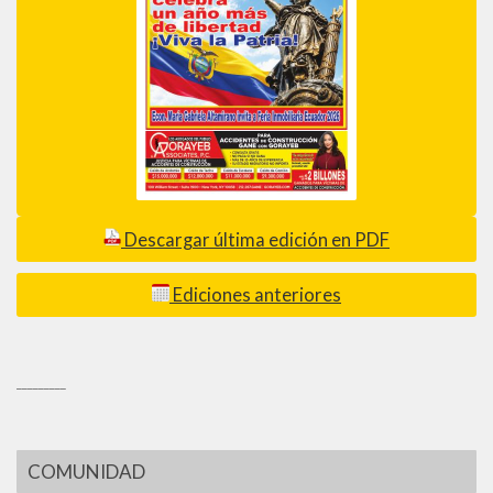
Descargar última edición en PDF
Ediciones anteriores
_________
COMUNIDAD