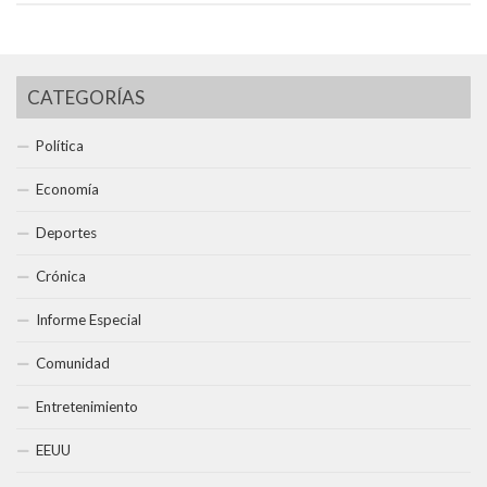
CATEGORÍAS
Política
Economía
Deportes
Crónica
Informe Especial
Comunidad
Entretenimiento
EEUU