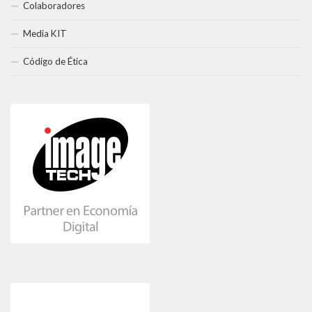
Colaboradores
Media KIT
Código de Ética