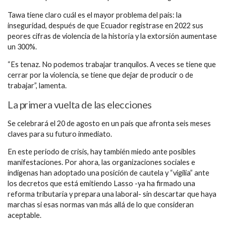
Tawa tiene claro cuál es el mayor problema del país: la
inseguridad, después de que Ecuador registrase en 2022 sus
peores cifras de violencia de la historia y la extorsión aumentase
un 300%.
“Es tenaz. No podemos trabajar tranquilos. A veces se tiene que
cerrar por la violencia, se tiene que dejar de producir o de
trabajar”, lamenta.
La primera vuelta de las elecciones
Se celebrará el 20 de agosto en un país que afronta seis meses
claves para su futuro inmediato.
En este periodo de crisis, hay también miedo ante posibles
manifestaciones. Por ahora, las organizaciones sociales e
indígenas han adoptado una posición de cautela y “vigilia” ante
los decretos que está emitiendo Lasso -ya ha firmado una
reforma tributaria y prepara una laboral- sin descartar que haya
marchas si esas normas van más allá de lo que consideran
aceptable.