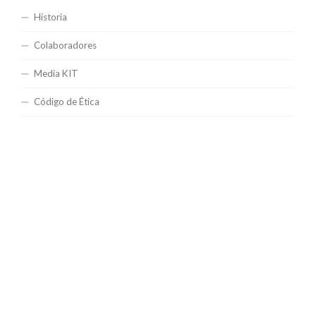
Historia
Colaboradores
Media KIT
Código de Ética