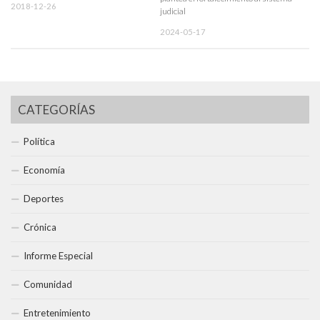
2018-12-26
judicial
2024-05-17
CATEGORÍAS
Política
Economía
Deportes
Crónica
Informe Especial
Comunidad
Entretenimiento