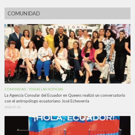
COMUNIDAD
COMUNIDAD
TODAS LAS NOTICIAS
/
La Agencia Consular del Ecuador en Queens realizó un conversatorio
con el antropólogo ecuatoriano José Echeverría
2026-07-22