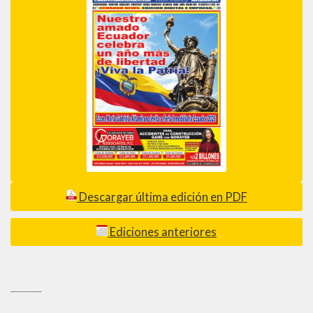
Descargar última edición en PDF
Ediciones anteriores
_________