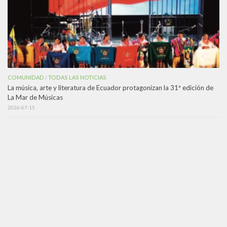
COMUNIDAD
TODAS LAS NOTICIAS
/
La música, arte y literatura de Ecuador protagonizan la 31ª edición de
La Mar de Músicas
2026-07-15