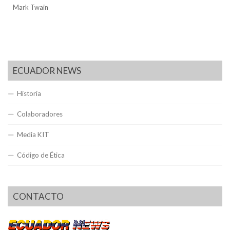
Mark Twain
ECUADOR NEWS
Historia
Colaboradores
Media KIT
Código de Ética
CONTACTO