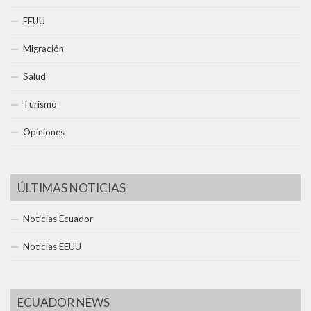
EEUU
Migración
Salud
Turismo
Opiniones
ÚLTIMAS NOTICIAS
Noticias Ecuador
Noticias EEUU
ECUADOR NEWS