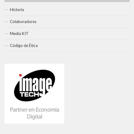
Historia
Colaboradores
Media KIT
Código de Ética