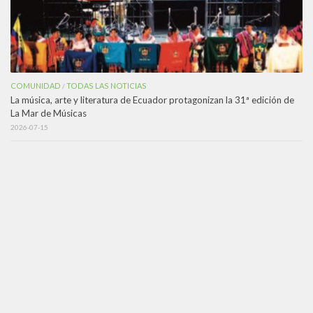
COMUNIDAD
TODAS LAS NOTICIAS
/
La música, arte y literatura de Ecuador protagonizan la 31ª edición de
La Mar de Músicas
2026-07-15