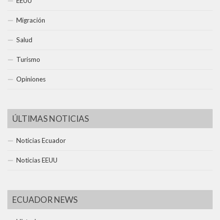
EEUU
Migración
Salud
Turismo
Opiniones
ÚLTIMAS NOTICIAS
Noticias Ecuador
Noticias EEUU
ECUADOR NEWS