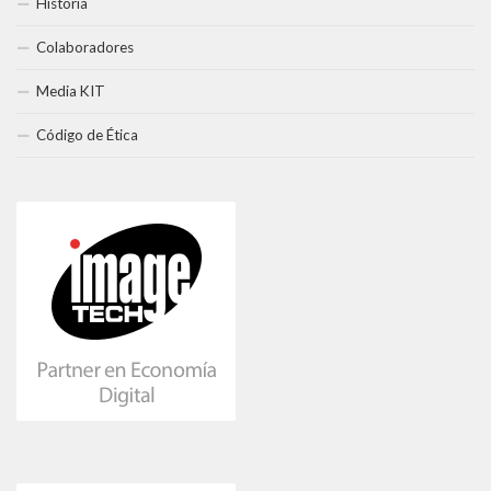
Historia
Colaboradores
Media KIT
Código de Ética