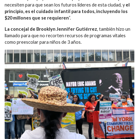
necesiten para que sean los futuros líderes de esta ciudad, y
el
principio, es el cuidado infantil para todos, incluyendo los
$20 millones que se requieren
”.
La concejal de Brooklyn Jennifer Gutiérrez
, también hizo un
llamado para que no recorten recursos de programas vitales
como preescolar para niños de 3 años.