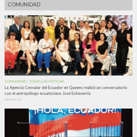
COMUNIDAD
COMUNIDAD
TODAS LAS NOTICIAS
/
La Agencia Consular del Ecuador en Queens realizó un conversatorio
con el antropólogo ecuatoriano José Echeverría
2026-07-22