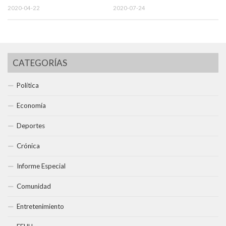
2020-04-22
2020-07-24
CATEGORÍAS
Política
Economía
Deportes
Crónica
Informe Especial
Comunidad
Entretenimiento