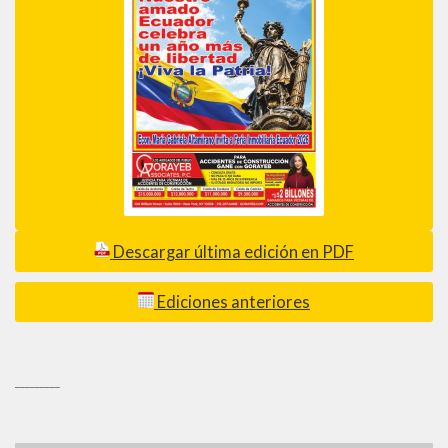
Descargar última edición en PDF
Ediciones anteriores
_________