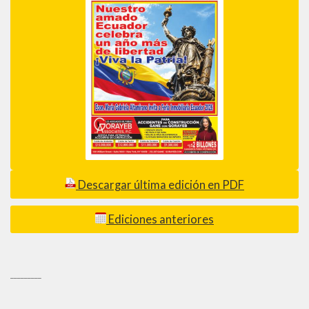
Descargar última edición en PDF
Ediciones anteriores
_________