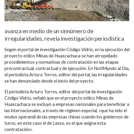
avanza en medio de un sinnúmero de
irregularidades, revela investigación periodística
Según el portal de investigación Código Vidrio, en la ejecución del
proyecto eólico Minas de Huascachaca se han atropellado
procedimientos y normativas de contratación en las etapas
precontractual, contractual y de ejecución. En NotiMundo al Día,
el periodista Arturo Torres, editor del portal, las irregularidades
se han denunciado desde el inicio del proyecto.
El periodista Arturo Torres, editor del portal de investigación
Código Vidrio, señaló que en el proyecto eólico Minas de
Huascachaca se excluyó a empresas nacionales para beneficiar a
las internacionales, a través de régimen especial, «que ha sido el
modus operandi de las empresas chinas cuando los gobiernos de
turno, en este caso el de Lasso, es el que asigna esta
contratación».