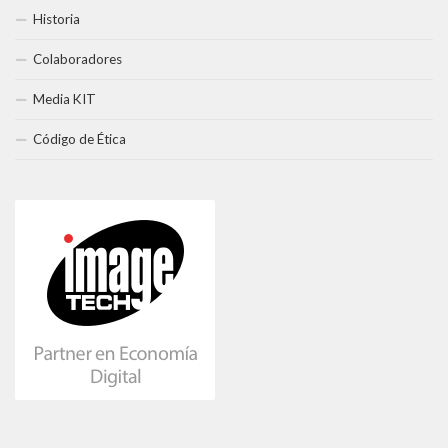
Historia
Colaboradores
Media KIT
Código de Ética