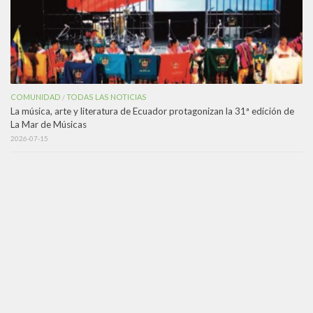
COMUNIDAD
TODAS LAS NOTICIAS
/
La música, arte y literatura de Ecuador protagonizan la 31ª edición de
La Mar de Músicas
2026-07-15