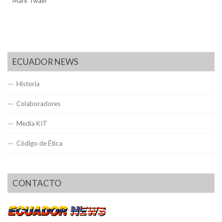
Mark Twain
ECUADOR NEWS
Historia
Colaboradores
Media KIT
Código de Ética
CONTACTO