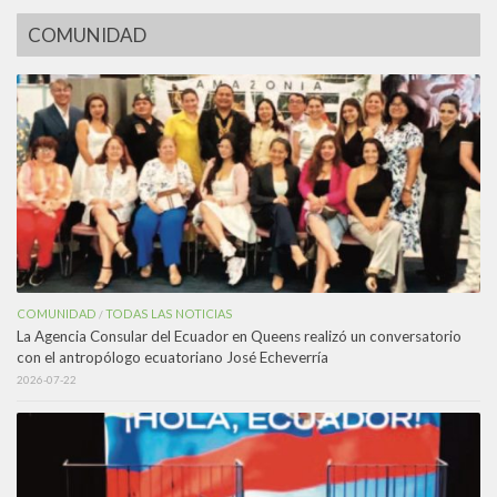
COMUNIDAD
COMUNIDAD
TODAS LAS NOTICIAS
/
La Agencia Consular del Ecuador en Queens realizó un conversatorio
con el antropólogo ecuatoriano José Echeverría
2026-07-22