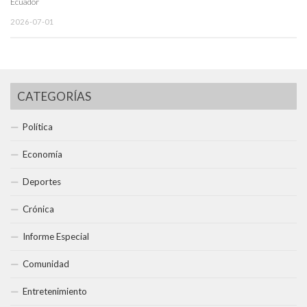
Ecuador
2026-07-01
CATEGORÍAS
Política
Economía
Deportes
Crónica
Informe Especial
Comunidad
Entretenimiento