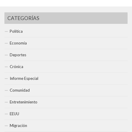
CATEGORÍAS
Política
Economía
Deportes
Crónica
Informe Especial
Comunidad
Entretenimiento
EEUU
Migración