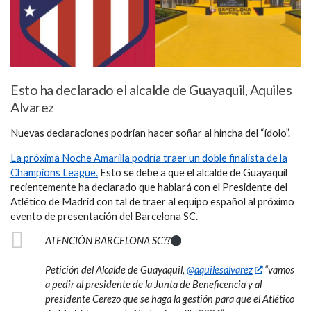
Esto ha declarado el alcalde de Guayaquil, Aquiles
Alvarez
Nuevas declaraciones podrían hacer soñar al hincha del “ídolo”.
La próxima Noche Amarilla podría traer un doble finalista de la
Champions League.
Esto se debe a que el alcalde de Guayaquil
recientemente ha declarado que hablará con el Presidente del
Atlético de Madrid con tal de traer al equipo español al próximo
evento de presentación del Barcelona SC.
ATENCIÓN BARCELONA SC??
Petición del Alcalde de Guayaquil,
@aquilesalvarez
“vamos
a pedir al presidente de la Junta de Beneficencia y al
presidente Cerezo que se haga la gestión para que el Atlético