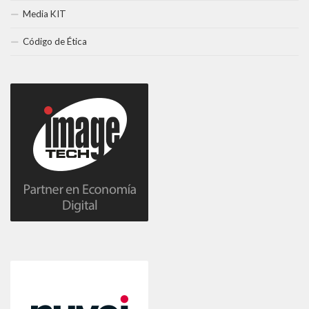
Media KIT
Código de Ética