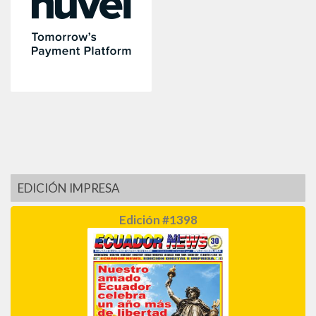
EDICIÓN IMPRESA
Edición #1398