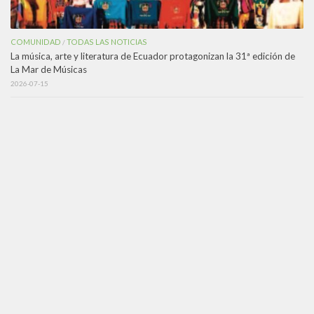
COMUNIDAD
TODAS LAS NOTICIAS
/
La música, arte y literatura de Ecuador protagonizan la 31ª edición de
La Mar de Músicas
2026-07-15