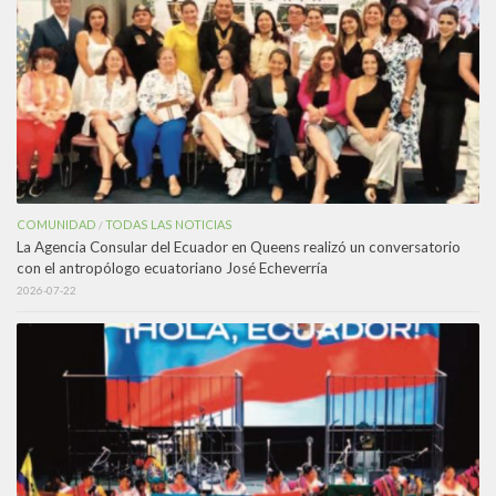
COMUNIDAD
TODAS LAS NOTICIAS
/
La Agencia Consular del Ecuador en Queens realizó un conversatorio
con el antropólogo ecuatoriano José Echeverría
2026-07-22