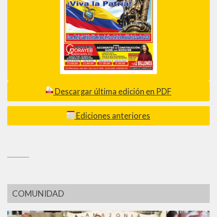
Descargar última edición en PDF
Ediciones anteriores
_________
COMUNIDAD