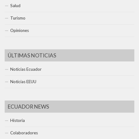
Salud
Turismo
Opiniones
ÚLTIMAS NOTICIAS
Noticias Ecuador
Noticias EEUU
ECUADOR NEWS
Historia
Colaboradores