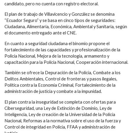
candidato, pero no cuenta con registro electoral.
El plan de trabajo de Villavicencio y González se denomina
“Ecuador Seguro” y se basa en cinco tipos de seguridades:
Ciudadana, Alimentaria, Económica, Ambiental y Sanitaria, según
el documento entregado ante el CNE.
En cuanto a seguridad ciudadana el binomio propone el
fortalecimiento de las capacidades y profesionalización de la
Policía Nacional, Mejora de la tecnología, armamento y
capacitación para la Policía Nacional, Cooperación internacional.
También se ofrece la Depuración de la Policía, Combate a los
Delitos Ambientales, Control de fronteras y pasos ilegales,
Política contra la Economía Criminal, Fortalecimiento de la
administración de justicia y combate a la impunidad.
El plan contra la inseguridad se completa con ofertas para
Ciberseguridad, una Ley de Extinción de Dominio, Ley de
Inteligencia, Ley de creación de la Universidad de la Policía
Nacional, Reformas a la normativa sobre el uso de la fuerza y
Control de integridad en Policía, FFAA y administración de