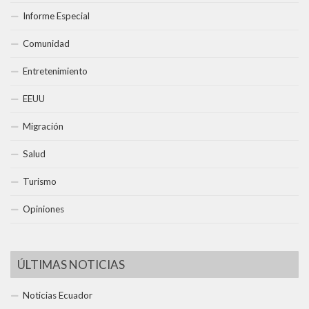
Informe Especial
Comunidad
Entretenimiento
EEUU
Migración
Salud
Turismo
Opiniones
ÚLTIMAS NOTICIAS
Noticias Ecuador