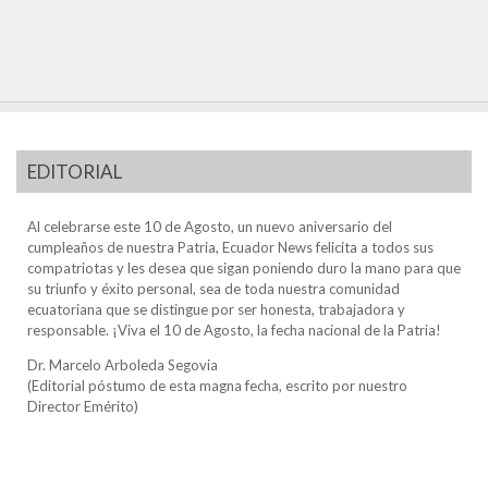
EDITORIAL
Al celebrarse este 10 de Agosto, un nuevo aniversario del
cumpleaños de nuestra Patria, Ecuador News felicita a todos sus
compatriotas y les desea que sigan poniendo duro la mano para que
su triunfo y éxito personal, sea de toda nuestra comunidad
ecuatoriana que se distingue por ser honesta, trabajadora y
responsable. ¡Viva el 10 de Agosto, la fecha nacional de la Patria!
Dr. Marcelo Arboleda Segovia
(Editorial póstumo de esta magna fecha, escrito por nuestro
Director Emérito)