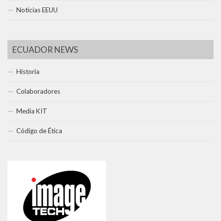
Noticias EEUU
ECUADOR NEWS
Historia
Colaboradores
Media KIT
Código de Ética