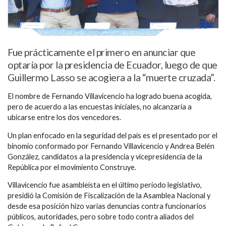
Fue prácticamente el primero en anunciar que
optaría por la presidencia de Ecuador, luego de que
Guillermo Lasso se acogiera a la “muerte cruzada”.
El nombre de Fernando Villavicencio ha logrado buena acogida,
pero de acuerdo a las encuestas iniciales, no alcanzaría a
ubicarse entre los dos vencedores.
Un plan enfocado en la seguridad del país es el presentado por el
binomio conformado por Fernando Villavicencio y Andrea Belén
González, candidatos a la presidencia y vicepresidencia de la
República por el movimiento Construye.
Villavicencio fue asambleísta en el último periodo legislativo,
presidió la Comisión de Fiscalización de la Asamblea Nacional y
desde esa posición hizo varias denuncias contra funcionarios
públicos, autoridades, pero sobre todo contra aliados del