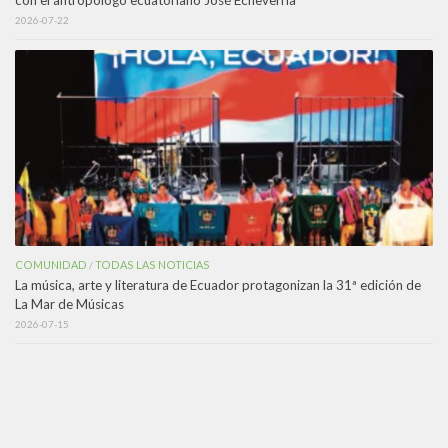
2026-07-22
COMUNIDAD
TODAS LAS NOTICIAS
/
La música, arte y literatura de Ecuador protagonizan la 31ª edición de
La Mar de Músicas
2026-07-15