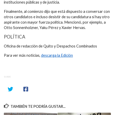
instituciones públicas y de justicia.
Finalmente, al comienzo dijo que está dispuesto a conversar con
otros candidatos e incluso desistir de su candidatura si hay otro
aspirante con mayor fuerza política. Mencionó, por ejemplo, a
Otto Sonnenholzner, Yaku Pérez y Xavier Hervas.
POLÍTICA
Oficina de redacción de Quito y Despachos Combinados
Para ver más noticias,
descarga la Edición
SHARE
TAMBIÉN TE PODRÍA GUSTAR...