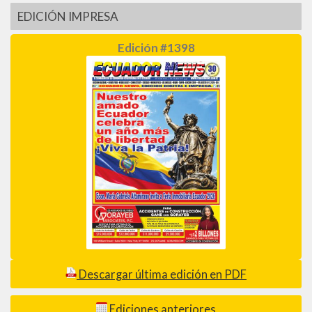
EDICIÓN IMPRESA
Edición #1398
Descargar última edición en PDF
Ediciones anteriores