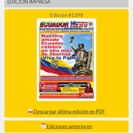
EDICIÓN IMPRESA
Edición #1398
Descargar última edición en PDF
Ediciones anteriores