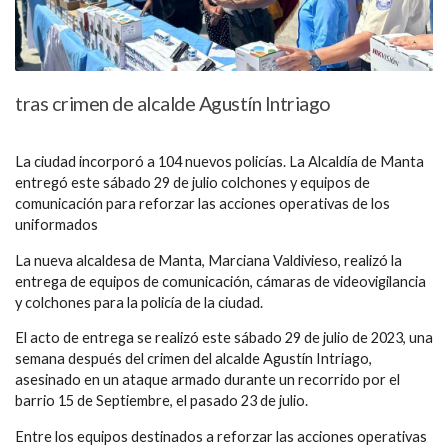
tras crimen de alcalde Agustín Intriago
La ciudad incorporó a 104 nuevos policías. La Alcaldía de Manta
entregó este sábado 29 de julio colchones y equipos de
comunicación para reforzar las acciones operativas de los
uniformados
La nueva alcaldesa de Manta, Marciana Valdivieso, realizó la
entrega de equipos de comunicación, cámaras de videovigilancia
y colchones para la policía de la ciudad.
El acto de entrega se realizó este sábado 29 de julio de 2023, una
semana después del crimen del alcalde Agustín Intriago,
asesinado en un ataque armado durante un recorrido por el
barrio 15 de Septiembre, el pasado 23 de julio.
Entre los equipos destinados a reforzar las acciones operativas