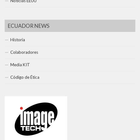
Noticias EEUU
ECUADOR NEWS
Historia
Colaboradores
Media KIT
Código de Ética