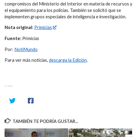
compromisos del Ministerio del Interior en materia de recursos y
el equipamiento para los policías. También se solicitó que se
implementen grupos especiales de inteligencia e investigación.
Nota original:
Primicias
Fuente:
Primicias
Por:
NotiMundo
Para ver más noticias,
descarga la Edición
.
SHARE
TAMBIÉN TE PODRÍA GUSTAR...