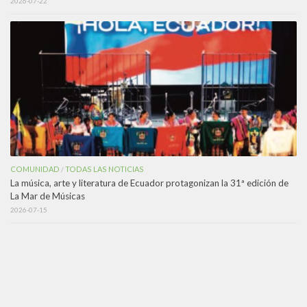
2026-07-22
COMUNIDAD
TODAS LAS NOTICIAS
/
La música, arte y literatura de Ecuador protagonizan la 31ª edición de
La Mar de Músicas
2026-07-15