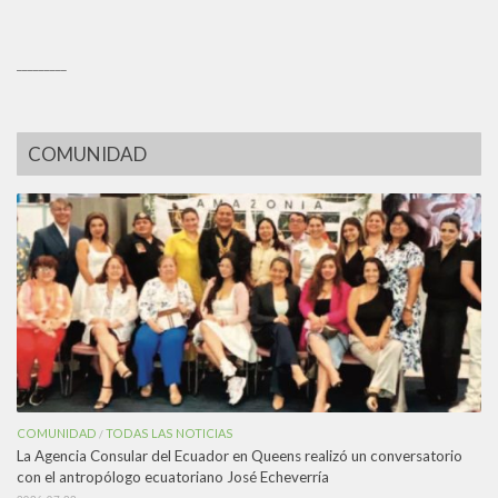
_________
COMUNIDAD
COMUNIDAD
TODAS LAS NOTICIAS
/
La Agencia Consular del Ecuador en Queens realizó un conversatorio
con el antropólogo ecuatoriano José Echeverría