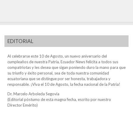
EDITORIAL
Al celebrarse este 10 de Agosto, un nuevo aniversario del
cumpleaños de nuestra Patria, Ecuador News felicita a todos sus
compatriotas y les desea que sigan poniendo duro la mano para que
su triunfo y éxito personal, sea de toda nuestra comunidad
ecuatoriana que se distingue por ser honesta, trabajadora y
responsable. ¡Viva el 10 de Agosto, la fecha nacional de la Patria!
Dr. Marcelo Arboleda Segovia
(Editorial póstumo de esta magna fecha, escrito por nuestro
Director Emérito)