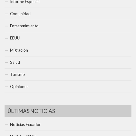
Informe Especial
Comunidad
Entretenimiento
EEUU
Migración
Salud
Turismo
Opiniones
ÚLTIMAS NOTICIAS
Noticias Ecuador