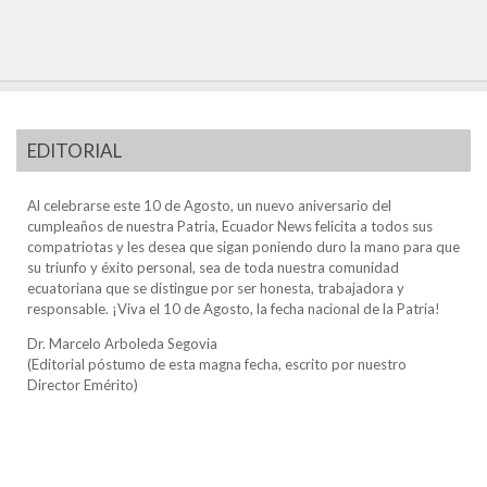
EDITORIAL
Al celebrarse este 10 de Agosto, un nuevo aniversario del
cumpleaños de nuestra Patria, Ecuador News felicita a todos sus
compatriotas y les desea que sigan poniendo duro la mano para que
su triunfo y éxito personal, sea de toda nuestra comunidad
ecuatoriana que se distingue por ser honesta, trabajadora y
responsable. ¡Viva el 10 de Agosto, la fecha nacional de la Patria!
Dr. Marcelo Arboleda Segovia
(Editorial póstumo de esta magna fecha, escrito por nuestro
Director Emérito)