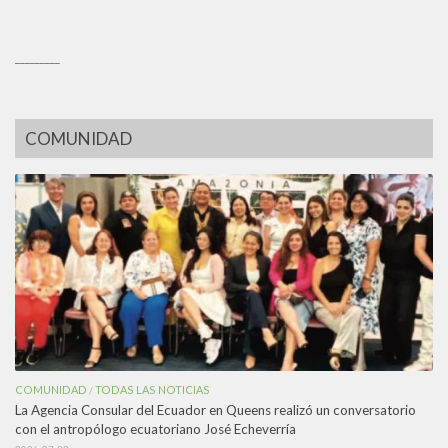
_________
COMUNIDAD
COMUNIDAD
TODAS LAS NOTICIAS
/
La Agencia Consular del Ecuador en Queens realizó un conversatorio
con el antropólogo ecuatoriano José Echeverría