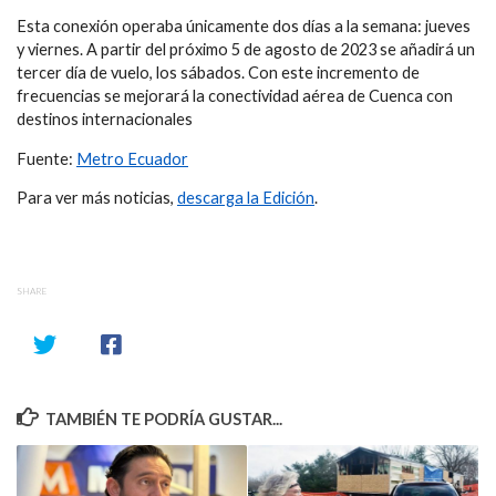
Esta conexión operaba únicamente dos días a la semana: jueves
y viernes. A partir del próximo 5 de agosto de 2023 se añadirá un
tercer día de vuelo, los sábados. Con este incremento de
frecuencias se mejorará la conectividad aérea de Cuenca con
destinos internacionales
Fuente:
Metro Ecuador
Para ver más noticias,
descarga la Edición
.
SHARE
TAMBIÉN TE PODRÍA GUSTAR...