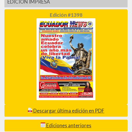
EDICIÓN IMPRESA
Edición #1398
Descargar última edición en PDF
Ediciones anteriores