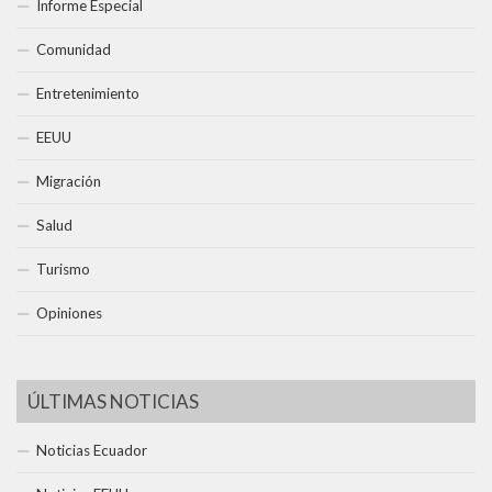
Informe Especial
Comunidad
Entretenimiento
EEUU
Migración
Salud
Turismo
Opiniones
ÚLTIMAS NOTICIAS
Noticias Ecuador