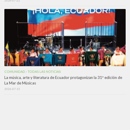
2026-07-22
COMUNIDAD
TODAS LAS NOTICIAS
/
La música, arte y literatura de Ecuador protagonizan la 31ª edición de
La Mar de Músicas
2026-07-15