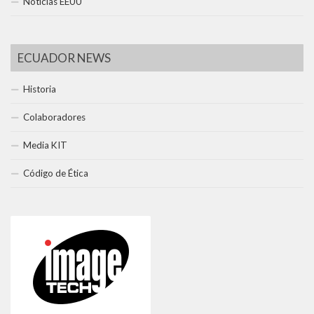
Noticias EEUU
ECUADOR NEWS
Historia
Colaboradores
Media KIT
Código de Ética