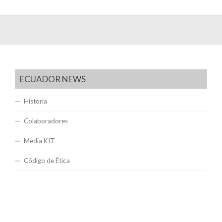
ECUADOR NEWS
Historia
Colaboradores
Media KIT
Código de Ética