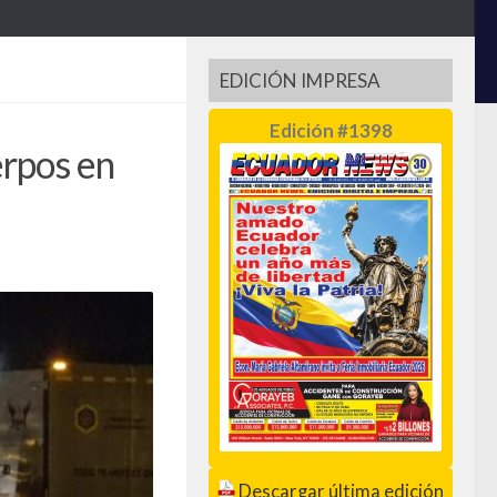
EDICIÓN IMPRESA
Edición #1398
erpos en
Descargar última edición