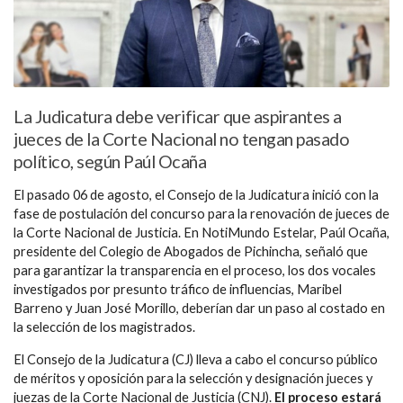
La Judicatura debe verificar que aspirantes a
jueces de la Corte Nacional no tengan pasado
político, según Paúl Ocaña
El pasado 06 de agosto, el Consejo de la Judicatura inició con la
fase de postulación del concurso para la renovación de jueces de
la Corte Nacional de Justicia. En NotiMundo Estelar, Paúl Ocaña,
presidente del Colegio de Abogados de Pichincha, señaló que
para garantizar la transparencia en el proceso, los dos vocales
investigados por presunto tráfico de influencias, Maribel
Barreno y Juan José Morillo, deberían dar un paso al costado en
la selección de los magistrados.
El Consejo de la Judicatura (CJ) lleva a cabo el concurso público
de méritos y oposición para la selección y designación jueces y
juezas de la Corte Nacional de Justicia (CNJ).
El proceso estará