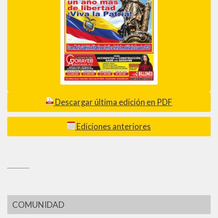
Descargar última edición en PDF
Ediciones anteriores
_________
COMUNIDAD