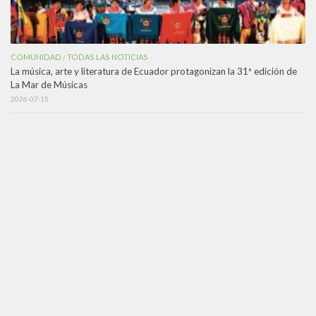
COMUNIDAD
TODAS LAS NOTICIAS
/
La música, arte y literatura de Ecuador protagonizan la 31ª edición de
La Mar de Músicas
2026-07-15