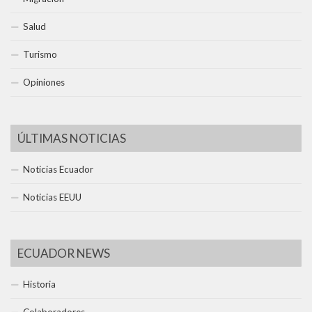
Salud
Turismo
Opiniones
ÚLTIMAS NOTICIAS
Noticias Ecuador
Noticias EEUU
ECUADOR NEWS
Historia