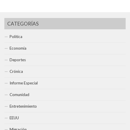
CATEGORÍAS
Política
Economía
Deportes
Crónica
Informe Especial
Comunidad
Entretenimiento
EEUU
Migración