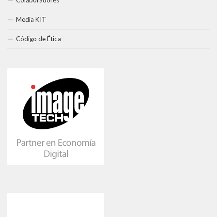
Colaboradores
Media KIT
Código de Ética