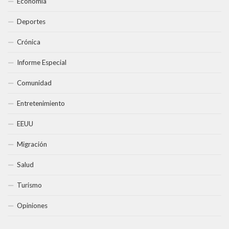
Economía
Deportes
Crónica
Informe Especial
Comunidad
Entretenimiento
EEUU
Migración
Salud
Turismo
Opiniones