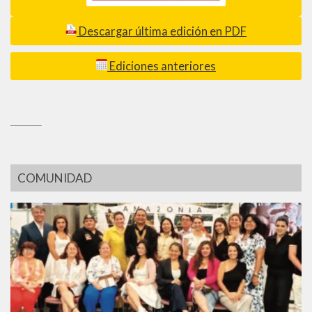
Descargar última edición en PDF
Ediciones anteriores
_________
COMUNIDAD