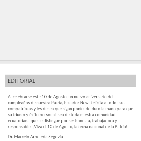
EDITORIAL
Al celebrarse este 10 de Agosto, un nuevo aniversario del
cumpleaños de nuestra Patria, Ecuador News felicita a todos sus
compatriotas y les desea que sigan poniendo duro la mano para que
su triunfo y éxito personal, sea de toda nuestra comunidad
ecuatoriana que se distingue por ser honesta, trabajadora y
responsable. ¡Viva el 10 de Agosto, la fecha nacional de la Patria!
Dr. Marcelo Arboleda Segovia