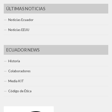
ÚLTIMAS NOTICIAS
Noticias Ecuador
Noticias EEUU
ECUADOR NEWS
Historia
Colaboradores
Media KIT
Código de Ética