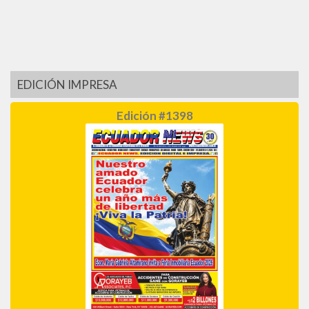
EDICIÓN IMPRESA
Edición #1398