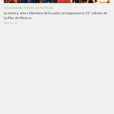
COMUNIDAD
TODAS LAS NOTICIAS
/
La música, arte y literatura de Ecuador protagonizan la 31ª edición de
La Mar de Músicas
2026-07-15