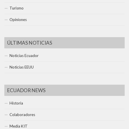
Turismo
Opiniones
ÚLTIMAS NOTICIAS
Noticias Ecuador
Noticias EEUU
ECUADOR NEWS
Historia
Colaboradores
Media KIT