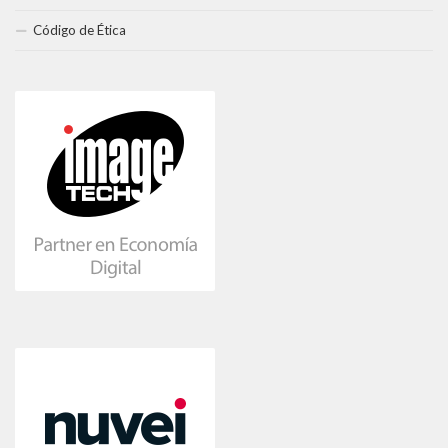
Código de Ética