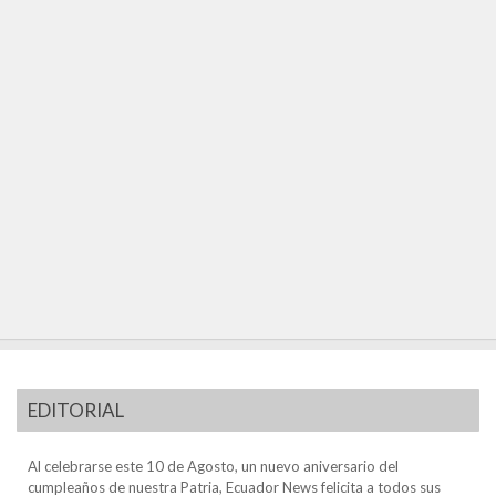
EDITORIAL
Al celebrarse este 10 de Agosto, un nuevo aniversario del
cumpleaños de nuestra Patria, Ecuador News felicita a todos sus