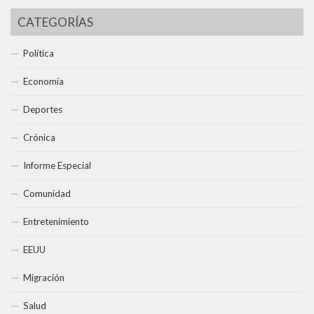
CATEGORÍAS
Política
Economía
Deportes
Crónica
Informe Especial
Comunidad
Entretenimiento
EEUU
Migración
Salud