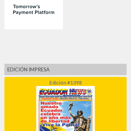
EDICIÓN IMPRESA
Edición #1398