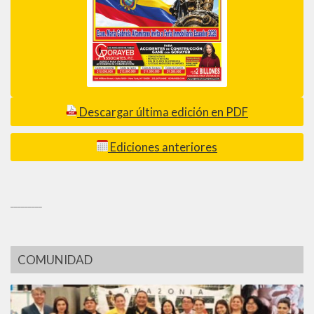
Descargar última edición en PDF
Ediciones anteriores
_________
COMUNIDAD