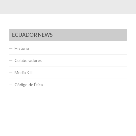
ECUADOR NEWS
Historia
Colaboradores
Media KIT
Código de Ética