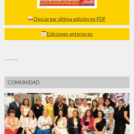
Descargar última edición en PDF
Ediciones anteriores
_________
COMUNIDAD