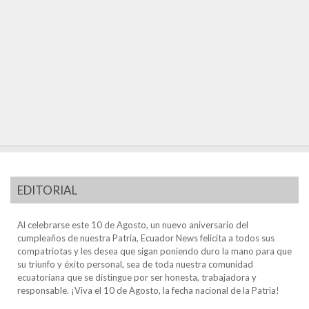
EDITORIAL
Al celebrarse este 10 de Agosto, un nuevo aniversario del
cumpleaños de nuestra Patria, Ecuador News felicita a todos sus
compatriotas y les desea que sigan poniendo duro la mano para que
su triunfo y éxito personal, sea de toda nuestra comunidad
ecuatoriana que se distingue por ser honesta, trabajadora y
responsable. ¡Viva el 10 de Agosto, la fecha nacional de la Patria!