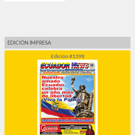
EDICIÓN IMPRESA
Edición #1398