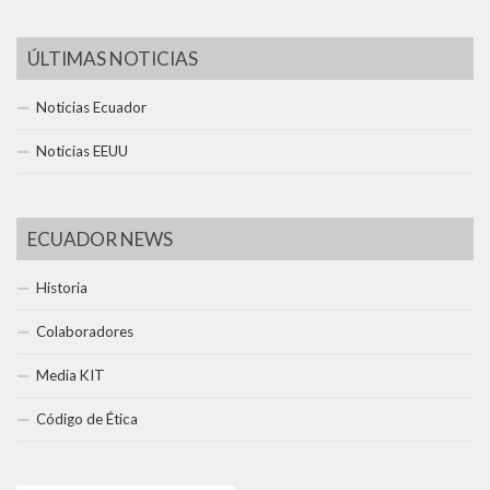
ÚLTIMAS NOTICIAS
Noticias Ecuador
Noticias EEUU
ECUADOR NEWS
Historia
Colaboradores
Media KIT
Código de Ética