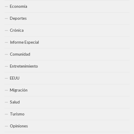
Economía
Deportes
Crónica
Informe Especial
Comunidad
Entretenimiento
EEUU
Migración
Salud
Turismo
Opiniones