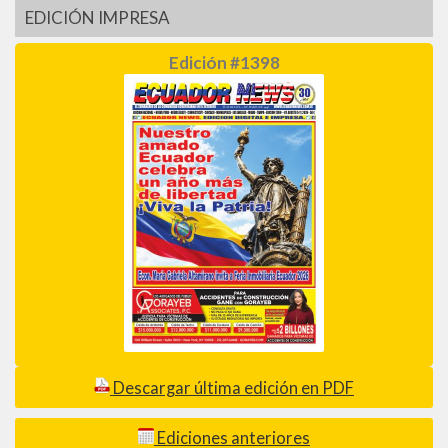
EDICIÓN IMPRESA
Edición #1398
Descargar última edición en PDF
Ediciones anteriores