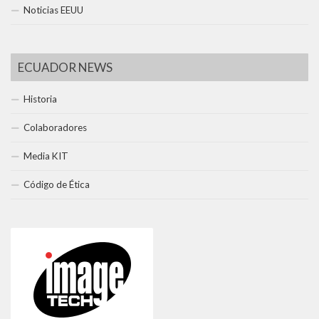
Noticias EEUU
ECUADOR NEWS
Historia
Colaboradores
Media KIT
Código de Ética