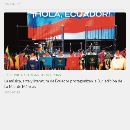
2026-07-22
COMUNIDAD
TODAS LAS NOTICIAS
/
La música, arte y literatura de Ecuador protagonizan la 31ª edición de
La Mar de Músicas
2026-07-15