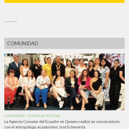
_________
COMUNIDAD
COMUNIDAD
TODAS LAS NOTICIAS
/
La Agencia Consular del Ecuador en Queens realizó un conversatorio
con el antropólogo ecuatoriano José Echeverría