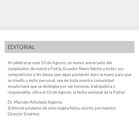
EDITORIAL
Al celebrarse este 10 de Agosto, un nuevo aniversario del
cumpleaños de nuestra Patria, Ecuador News felicita a todos sus
compatriotas y les desea que sigan poniendo duro la mano para que
su triunfo y éxito personal, sea de toda nuestra comunidad
ecuatoriana que se distingue por ser honesta, trabajadora y
responsable. ¡Viva el 10 de Agosto, la fecha nacional de la Patria!
Dr. Marcelo Arboleda Segovia
(Editorial póstumo de esta magna fecha, escrito por nuestro
Director Emérito)