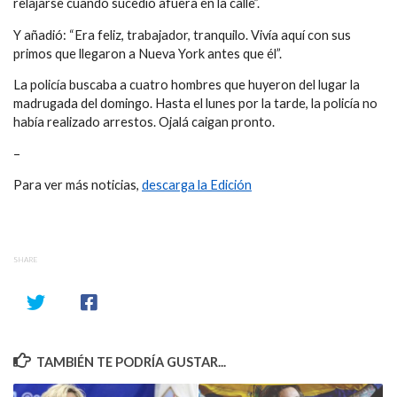
relajarse cuando sucedió afuera en la calle”.
Y añadió: “Era feliz, trabajador, tranquilo. Vivía aquí con sus
primos que llegaron a Nueva York antes que él”.
La policía buscaba a cuatro hombres que huyeron del lugar la
madrugada del domingo. Hasta el lunes por la tarde, la policía no
había realizado arrestos. Ojalá caigan pronto.
–
Para ver más noticias,
descarga la Edición
SHARE
TAMBIÉN TE PODRÍA GUSTAR...