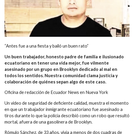
“Antes fue a una fiesta y bailó un buen rato”
Un buen trabajador, honesto padre de familia e ilusionado
ecuatoriano en tener una vida mejor, fue vilmente
asesinado por un grupo en Brooklyn dedicado al mal en
todos los sentidos. Nuestra comunidad clama justicia y
colaboración de quiénes sepan algo de este caso.
Oficina de redacción de Ecuador News en Nueva York
Un video de seguridad de deficiente calidad, muestra el momento
en que un trabajador inmigrante ecuatoriano fue asesinado a
tiros durante lo que la policía describió como un robo que resultó
mortal, afuera de una gasolinera de Brooklyn.
Rómulo Sánchez, de 33 años, vivía a menos de dos cuadras de