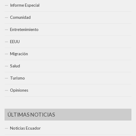
Informe Especial
Comunidad
Entretenimiento
EEUU
Migración
Salud
Turismo
Opiniones
ÚLTIMAS NOTICIAS
Noticias Ecuador