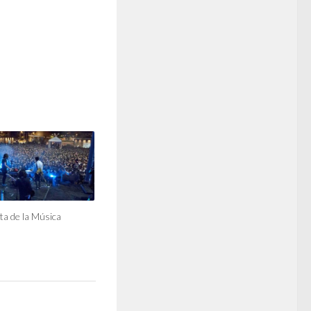
ta de la Música