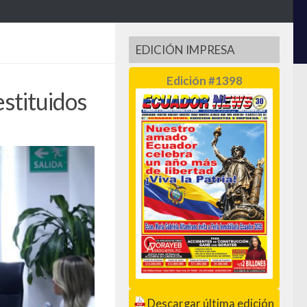
EDICIÓN IMPRESA
Edición #1398
stituidos
Descargar última edición