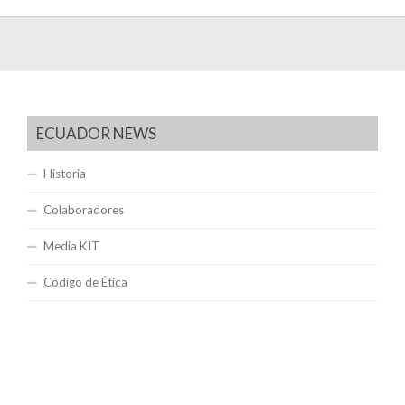
ECUADOR NEWS
Historia
Colaboradores
Media KIT
Código de Ética