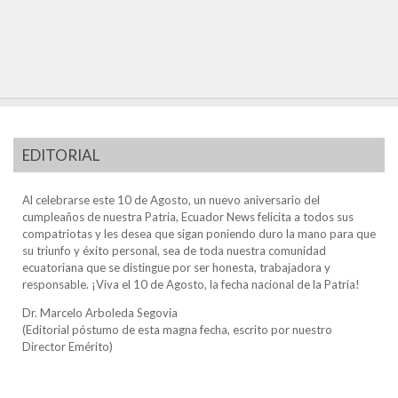
EDITORIAL
Al celebrarse este 10 de Agosto, un nuevo aniversario del
cumpleaños de nuestra Patria, Ecuador News felicita a todos sus
compatriotas y les desea que sigan poniendo duro la mano para que
su triunfo y éxito personal, sea de toda nuestra comunidad
ecuatoriana que se distingue por ser honesta, trabajadora y
responsable. ¡Viva el 10 de Agosto, la fecha nacional de la Patria!
Dr. Marcelo Arboleda Segovia
(Editorial póstumo de esta magna fecha, escrito por nuestro
Director Emérito)