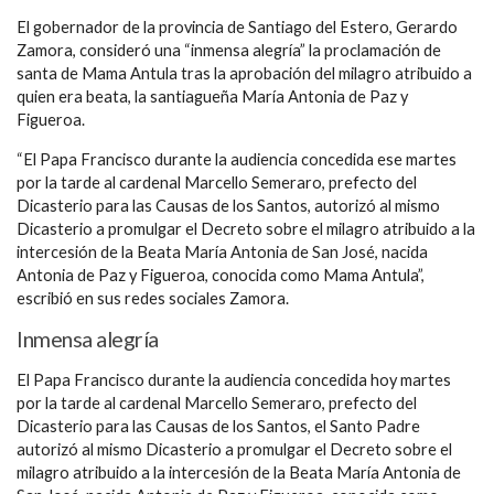
El gobernador de la provincia de Santiago del Estero, Gerardo
Zamora, consideró una “inmensa alegría” la proclamación de
santa de Mama Antula tras la aprobación del milagro atribuido a
quien era beata, la santiagueña María Antonia de Paz y
Figueroa.
“El Papa Francisco durante la audiencia concedida ese martes
por la tarde al cardenal Marcello Semeraro, prefecto del
Dicasterio para las Causas de los Santos, autorizó al mismo
Dicasterio a promulgar el Decreto sobre el milagro atribuido a la
intercesión de la Beata María Antonia de San José, nacida
Antonia de Paz y Figueroa, conocida como Mama Antula”,
escribió en sus redes sociales Zamora.
Inmensa alegría
El Papa Francisco durante la audiencia concedida hoy martes
por la tarde al cardenal Marcello Semeraro, prefecto del
Dicasterio para las Causas de los Santos, el Santo Padre
autorizó al mismo Dicasterio a promulgar el Decreto sobre el
milagro atribuido a la intercesión de la Beata María Antonia de