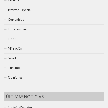
Crónica
Informe Especial
Comunidad
Entretenimiento
EEUU
Migración
Salud
Turismo
Opiniones
ÚLTIMAS NOTICIAS
Noticias Ecuador