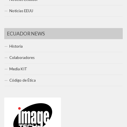
Noticias EEUU
ECUADOR NEWS
Historia
Colaboradores
Media KIT
Código de Ética