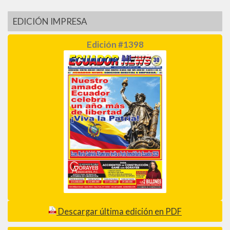
EDICIÓN IMPRESA
Edición #1398
Descargar última edición en PDF