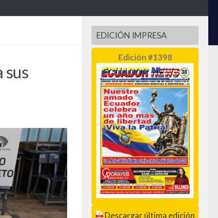
EDICIÓN IMPRESA
Edición #1398
a sus
Descargar última edición