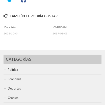
TAMBIÉN TE PODRÍA GUSTAR...
TAL VEZ…
¡AY, BRASIL!
2023-10-04
2019-01-09
CATEGORÍAS
Política
Economía
Deportes
Crónica