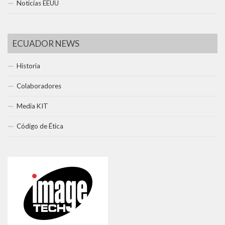
Noticias EEUU
ECUADOR NEWS
Historia
Colaboradores
Media KIT
Código de Ética