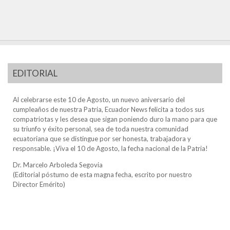
EDITORIAL
Al celebrarse este 10 de Agosto, un nuevo aniversario del
cumpleaños de nuestra Patria, Ecuador News felicita a todos sus
compatriotas y les desea que sigan poniendo duro la mano para que
su triunfo y éxito personal, sea de toda nuestra comunidad
ecuatoriana que se distingue por ser honesta, trabajadora y
responsable. ¡Viva el 10 de Agosto, la fecha nacional de la Patria!
Dr. Marcelo Arboleda Segovia
(Editorial póstumo de esta magna fecha, escrito por nuestro
Director Emérito)