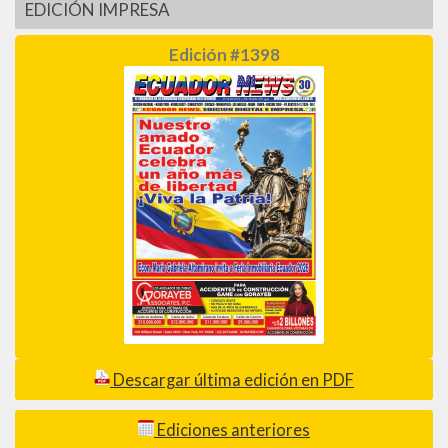
EDICIÓN IMPRESA
Edición #1398
Descargar última edición en PDF
Ediciones anteriores