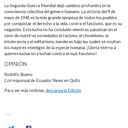
La Segunda Guerra Mundial dejó cambios profundos en la
consciencia colectiva del género humano. La victoria del 9 de
mayo de 1945 es la más grande epopeya de todos los pueblos
por conquistar el derecho a la vida, contra el fascismo, que es su
negación. Esta lucha no ha concluido mientras subsistan en el
seno de nuestras sociedades el racismo, el chovinismo, la
intolerancia y el militarismo, banderas bajo las cuales se ocultan
los mayores enemigos de la especie humana. ¡Gloria eterna a
quienes lucharon y luchan contra el nazi-fascismo!
OPINIÓN
Rodolfo Bueno
Corresponsal de Ecuador News en Quito
Para ver más noticias,
descarga la Edición
SHARE