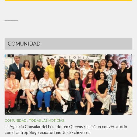
_________
COMUNIDAD
COMUNIDAD
TODAS LAS NOTICIAS
/
La Agencia Consular del Ecuador en Queens realizó un conversatorio
con el antropólogo ecuatoriano José Echeverría