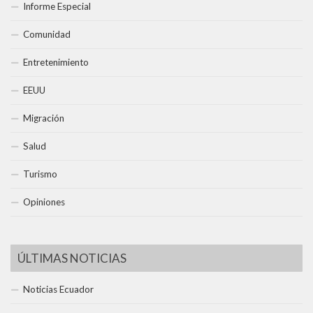
Informe Especial
Comunidad
Entretenimiento
EEUU
Migración
Salud
Turismo
Opiniones
ÚLTIMAS NOTICIAS
Noticias Ecuador