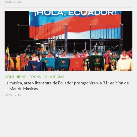
2026-07-22
COMUNIDAD
TODAS LAS NOTICIAS
/
La música, arte y literatura de Ecuador protagonizan la 31ª edición de
La Mar de Músicas
2026-07-15