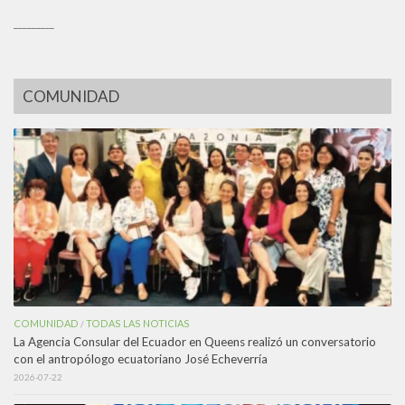
_________
COMUNIDAD
COMUNIDAD
TODAS LAS NOTICIAS
/
La Agencia Consular del Ecuador en Queens realizó un conversatorio
con el antropólogo ecuatoriano José Echeverría
2026-07-22