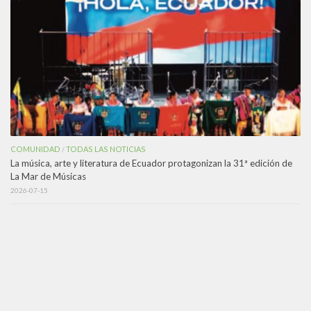
COMUNIDAD
TODAS LAS NOTICIAS
/
La música, arte y literatura de Ecuador protagonizan la 31ª edición de
La Mar de Músicas
2026-07-15