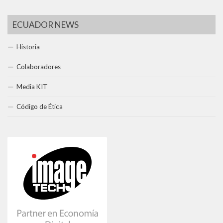
ECUADOR NEWS
Historia
Colaboradores
Media KIT
Código de Ética