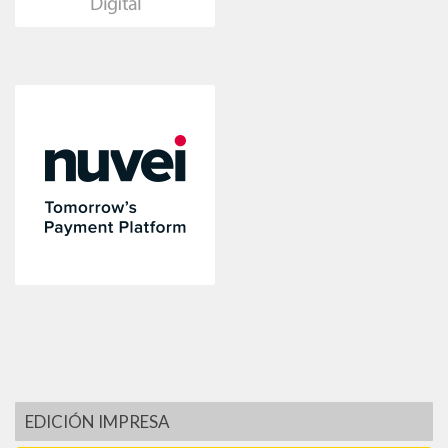
EDICIÓN IMPRESA