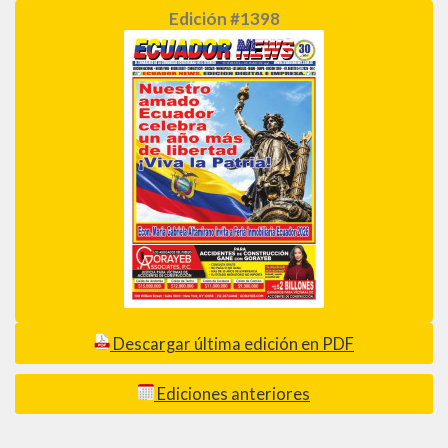
Edición #1398
Descargar última edición en PDF
Ediciones anteriores