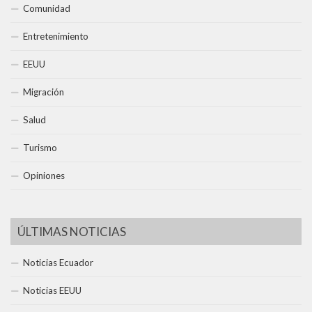
Comunidad
Entretenimiento
EEUU
Migración
Salud
Turismo
Opiniones
ÚLTIMAS NOTICIAS
Noticias Ecuador
Noticias EEUU