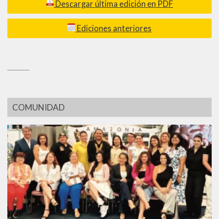
Descargar última edición en PDF
Ediciones anteriores
_________
COMUNIDAD