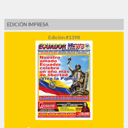
EDICIÓN IMPRESA
Edición #1398