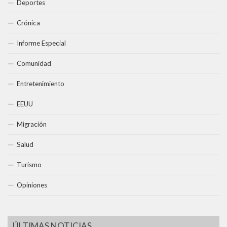
Deportes
Crónica
Informe Especial
Comunidad
Entretenimiento
EEUU
Migración
Salud
Turismo
Opiniones
ÚLTIMAS NOTICIAS