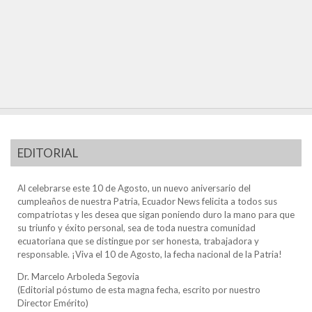
EDITORIAL
Al celebrarse este 10 de Agosto, un nuevo aniversario del
cumpleaños de nuestra Patria, Ecuador News felicita a todos sus
compatriotas y les desea que sigan poniendo duro la mano para que
su triunfo y éxito personal, sea de toda nuestra comunidad
ecuatoriana que se distingue por ser honesta, trabajadora y
responsable. ¡Viva el 10 de Agosto, la fecha nacional de la Patria!
Dr. Marcelo Arboleda Segovia
(Editorial póstumo de esta magna fecha, escrito por nuestro
Director Emérito)