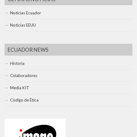
Noticias Ecuador
Noticias EEUU
ECUADOR NEWS
Historia
Colaboradores
Media KIT
Código de Ética