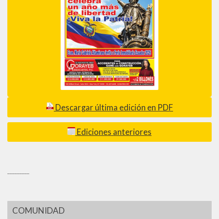
Descargar última edición en PDF
Ediciones anteriores
_________
COMUNIDAD