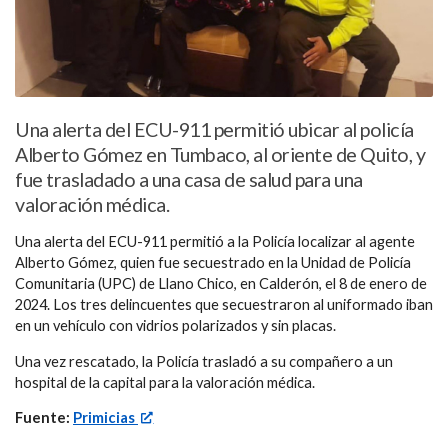
Una alerta del ECU-911 permitió ubicar al policía
Alberto Gómez en Tumbaco, al oriente de Quito, y
fue trasladado a una casa de salud para una
valoración médica.
Una alerta del ECU-911 permitió a la Policía localizar al agente
Alberto Gómez, quien fue secuestrado en la Unidad de Policía
Comunitaria (UPC) de Llano Chico, en Calderón, el 8 de enero de
2024. Los tres delincuentes que secuestraron al uniformado iban
en un vehículo con vidrios polarizados y sin placas.
Una vez rescatado, la Policía trasladó a su compañero a un
hospital de la capital para la valoración médica.
Fuente:
Primicias