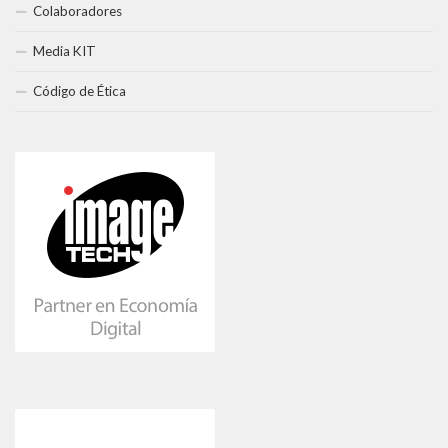
Colaboradores
Media KIT
Código de Ética