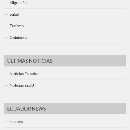
Migración
Salud
Turismo
Opiniones
ÚLTIMAS NOTICIAS
Noticias Ecuador
Noticias EEUU
ECUADOR NEWS
Historia