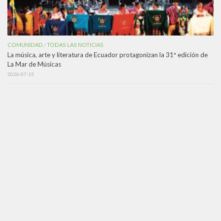
COMUNIDAD
TODAS LAS NOTICIAS
/
La música, arte y literatura de Ecuador protagonizan la 31ª edición de
La Mar de Músicas
2026-07-15