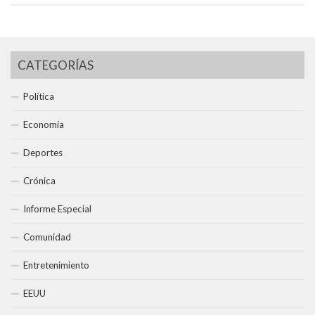
CATEGORÍAS
Política
Economía
Deportes
Crónica
Informe Especial
Comunidad
Entretenimiento
EEUU